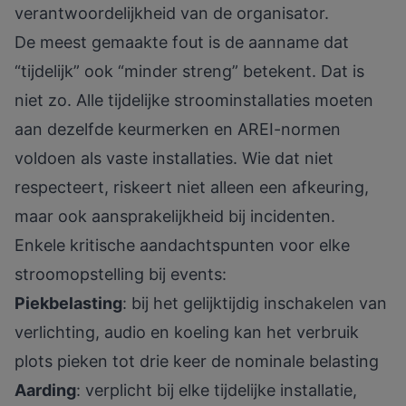
verantwoordelijkheid van de organisator.
De meest gemaakte fout is de aanname dat
“tijdelijk” ook “minder streng” betekent. Dat is
niet zo.
Alle tijdelijke stroominstallaties
moeten
aan dezelfde keurmerken en AREI-normen
voldoen als vaste installaties. Wie dat niet
respecteert, riskeert niet alleen een afkeuring,
maar ook aansprakelijkheid bij incidenten.
Enkele kritische aandachtspunten voor elke
stroomopstelling bij events:
Piekbelasting
: bij het gelijktijdig inschakelen van
verlichting, audio en koeling kan het verbruik
plots pieken tot drie keer de nominale belasting
Aarding
: verplicht bij elke tijdelijke installatie,