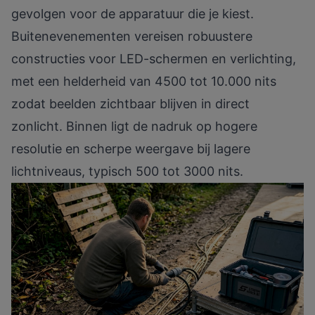
gevolgen voor de apparatuur die je kiest.
Buitenevenementen vereisen robuustere
constructies
voor LED-schermen en verlichting,
met een helderheid van 4500 tot 10.000 nits
zodat beelden zichtbaar blijven in direct
zonlicht. Binnen ligt de nadruk op hogere
resolutie en scherpe weergave bij lagere
lichtniveaus, typisch 500 tot 3000 nits.