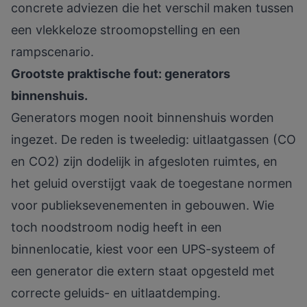
concrete adviezen die het verschil maken tussen
een vlekkeloze stroomopstelling en een
rampscenario.
Grootste praktische fout: generators
binnenshuis.
Generators mogen nooit binnenshuis
worden
ingezet. De reden is tweeledig: uitlaatgassen (CO
en CO2) zijn dodelijk in afgesloten ruimtes, en
het geluid overstijgt vaak de toegestane normen
voor publieksevenementen in gebouwen. Wie
toch noodstroom nodig heeft in een
binnenlocatie, kiest voor een UPS-systeem of
een generator die extern staat opgesteld met
correcte geluids- en uitlaatdemping.