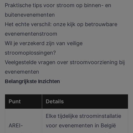
Praktische tips voor stroom op binnen- en
buitenevenementen
Het echte verschil: onze kijk op betrouwbare
evenementenstroom
Wil je verzekerd zijn van veilige
stroomoplossingen?
Veelgestelde vragen over stroomvoorziening bij
evenementen
Belangrijkste Inzichten
Punt
Details
Elke tijdelijke stroominstallatie
AREI-
voor evenementen in België