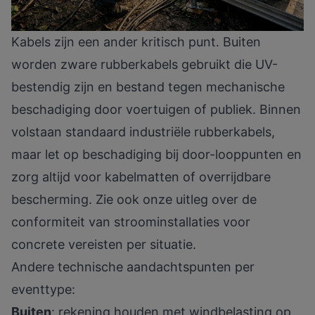
Kabels zijn een ander kritisch punt. Buiten
worden zware rubberkabels gebruikt die UV-
bestendig zijn en bestand tegen mechanische
beschadiging door voertuigen of publiek. Binnen
volstaan standaard industriële rubberkabels,
maar let op beschadiging bij door-looppunten en
zorg altijd voor kabelmatten of overrijdbare
bescherming. Zie ook onze uitleg over de
conformiteit van stroominstallaties
voor
concrete vereisten per situatie.
Andere technische aandachtspunten per
eventtype:
Buiten
: rekening houden met windbelasting op