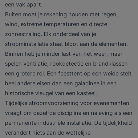
een vak apart.
Buiten moet je rekening houden met regen,
wind, extreme temperaturen en directe
zonnestraling. Elk onderdeel van je
stroominstallatie staat bloot aan de elementen.
Binnen heb je minder last van het weer, maar
spelen ventilatie, rookdetectie en brandklassen
een grotere rol. Een feesttent op een weide stelt
heel andere eisen dan een galadinee in een
historische vleugel van een kasteel.
Tijdelijke stroomvoorziening voor evenementen
vraagt om dezelfde discipline en naleving als een
permanente industriële installatie. De tijdelijkheid
verandert niets aan de wettelijke