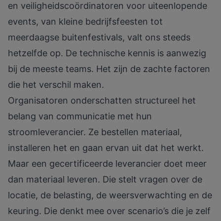
en veiligheidscoördinatoren voor uiteenlopende
events, van kleine bedrijfsfeesten tot
meerdaagse buitenfestivals, valt ons steeds
hetzelfde op. De technische kennis is aanwezig
bij de meeste teams. Het zijn de zachte factoren
die het verschil maken.
Organisatoren onderschatten structureel het
belang van communicatie met hun
stroomleverancier. Ze bestellen materiaal,
installeren het en gaan ervan uit dat het werkt.
Maar een gecertificeerde leverancier doet meer
dan materiaal leveren. Die stelt vragen over de
locatie, de belasting, de weersverwachting en de
keuring. Die denkt mee over scenario’s die je zelf