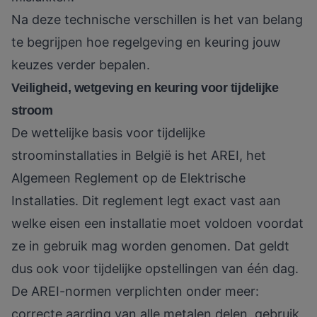
Na deze technische verschillen is het van belang
te begrijpen hoe regelgeving en keuring jouw
keuzes verder bepalen.
Veiligheid, wetgeving en keuring voor tijdelijke
stroom
De wettelijke basis voor tijdelijke
stroominstallaties in België is het AREI, het
Algemeen Reglement op de Elektrische
Installaties. Dit reglement legt exact vast aan
welke eisen een installatie moet voldoen voordat
ze in gebruik mag worden genomen. Dat geldt
dus ook voor tijdelijke opstellingen van één dag.
De AREI-normen verplichten onder meer:
correcte aarding van alle metalen delen, gebruik