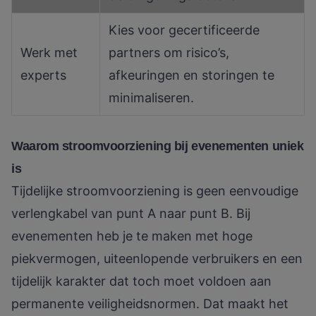
Kies voor gecertificeerde
Werk met
partners om risico’s,
experts
afkeuringen en storingen te
minimaliseren.
Waarom stroomvoorziening bij evenementen uniek
is
Tijdelijke stroomvoorziening is geen eenvoudige
verlengkabel van punt A naar punt B. Bij
evenementen heb je te maken met hoge
piekvermogen, uiteenlopende verbruikers en een
tijdelijk karakter dat toch moet voldoen aan
permanente veiligheidsnormen. Dat maakt het