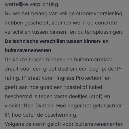
wettelijke verplichting.
Nu we het belang van veilige stroomvoorziening
hebben geschetst, zoomen we in op concrete
verschillen tussen binnen- en buitenoplossingen.
De technische verschillen tussen binnen- en
buitenevenementen
De keuze tussen binnen- en buitenmateriaal
draait voor een groot deel om één begrip: de IP-
rating. IP staat voor “Ingress Protection” en
geeft aan hoe goed een toestel of kabel
beschermd is tegen vaste deeltjes (stof) en
vloeistoffen (water). Hoe hoger het getal achter
IP, hoe beter de bescherming.
Volgens de norm geldt:
voor buitenevenementen