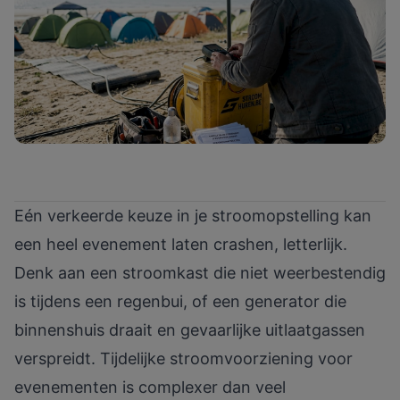
Eén verkeerde keuze in je stroomopstelling kan
een heel evenement laten crashen, letterlijk.
Denk aan een stroomkast die niet weerbestendig
is tijdens een regenbui, of een generator die
binnenshuis draait en gevaarlijke uitlaatgassen
verspreidt. Tijdelijke stroomvoorziening voor
evenementen is complexer dan veel