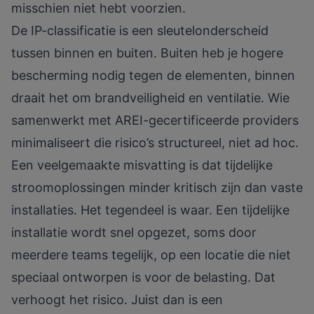
misschien niet hebt voorzien.
De IP-classificatie is een sleutelonderscheid
tussen binnen en buiten. Buiten heb je hogere
bescherming nodig tegen de elementen, binnen
draait het om brandveiligheid en ventilatie. Wie
samenwerkt met AREI-gecertificeerde providers
minimaliseert die risico’s structureel, niet ad hoc.
Een veelgemaakte misvatting is dat tijdelijke
stroomoplossingen minder kritisch zijn dan vaste
installaties. Het tegendeel is waar. Een tijdelijke
installatie wordt snel opgezet, soms door
meerdere teams tegelijk, op een locatie die niet
speciaal ontworpen is voor de belasting. Dat
verhoogt het risico. Juist dan is een