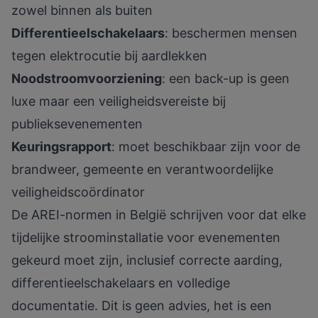
zowel binnen als buiten
Differentieelschakelaars
: beschermen mensen
tegen elektrocutie bij aardlekken
Noodstroomvoorziening
: een back-up is geen
luxe maar een veiligheidsvereiste bij
publieksevenementen
Keuringsrapport
: moet beschikbaar zijn voor de
brandweer, gemeente en verantwoordelijke
veiligheidscoördinator
De
AREI-normen in België
schrijven voor dat elke
tijdelijke stroominstallatie voor evenementen
gekeurd moet zijn, inclusief correcte aarding,
differentieelschakelaars en volledige
documentatie. Dit is geen advies, het is een