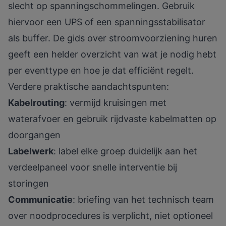
slecht op spanningschommelingen. Gebruik
hiervoor een UPS of een spanningsstabilisator
als buffer. De
gids over stroomvoorziening huren
geeft een helder overzicht van wat je nodig hebt
per eventtype en hoe je dat efficiënt regelt.
Verdere praktische aandachtspunten:
Kabelrouting
: vermijd kruisingen met
waterafvoer en gebruik rijdvaste kabelmatten op
doorgangen
Labelwerk
: label elke groep duidelijk aan het
verdeelpaneel voor snelle interventie bij
storingen
Communicatie
: briefing van het technisch team
over noodprocedures is verplicht, niet optioneel