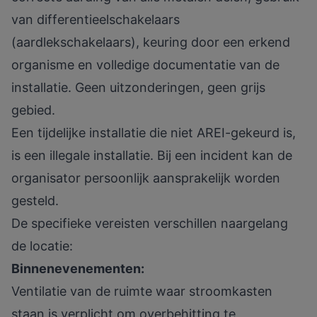
van differentieelschakelaars
(aardlekschakelaars), keuring door een erkend
organisme en volledige documentatie van de
installatie. Geen uitzonderingen, geen grijs
gebied.
Een tijdelijke installatie die niet AREI-gekeurd is,
is een illegale installatie. Bij een incident kan de
organisator persoonlijk aansprakelijk worden
gesteld.
De specifieke vereisten verschillen naargelang
de locatie:
Binnenevenementen:
Ventilatie van de ruimte waar stroomkasten
staan is verplicht om overbehitting te