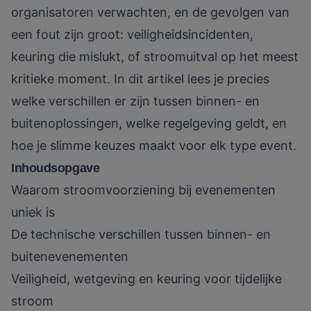
organisatoren verwachten, en de gevolgen van
een fout zijn groot: veiligheidsincidenten,
keuring die mislukt, of stroomuitval op het meest
kritieke moment. In dit artikel lees je precies
welke verschillen er zijn tussen binnen- en
buitenoplossingen, welke regelgeving geldt, en
hoe je slimme keuzes maakt voor elk type event.
Inhoudsopgave
Waarom stroomvoorziening bij evenementen
uniek is
De technische verschillen tussen binnen- en
buitenevenementen
Veiligheid, wetgeving en keuring voor tijdelijke
stroom