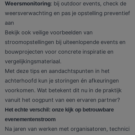
Weersmonitoring
: bij outdoor events, check de
weersverwachting en pas je opstelling preventief
aan
Bekijk ook
veilige voorbeelden van
stroomopstellingen
bij uiteenlopende events en
bouwprojecten voor concrete inspiratie en
vergelijkingsmateriaal.
Met deze tips en aandachtspunten in het
achterhoofd kun je storingen én afkeuringen
voorkomen. Wat betekent dit nu in de praktijk
vanuit het oogpunt van een ervaren partner?
Het echte verschil: onze kijk op betrouwbare
evenementenstroom
Na jaren van werken met organisatoren, technici