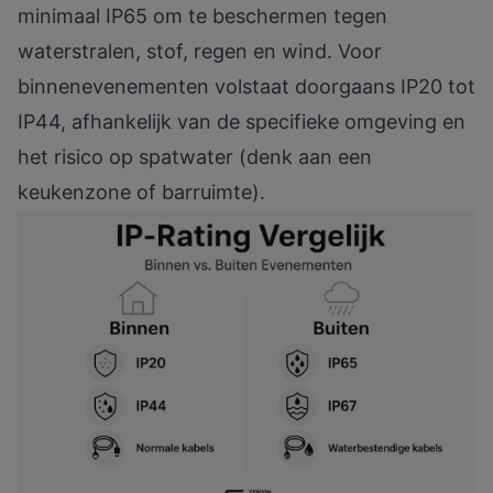
minimaal IP65
om te beschermen tegen
waterstralen, stof, regen en wind. Voor
binnenevenementen volstaat doorgaans IP20 tot
IP44, afhankelijk van de specifieke omgeving en
het risico op spatwater (denk aan een
keukenzone of barruimte).