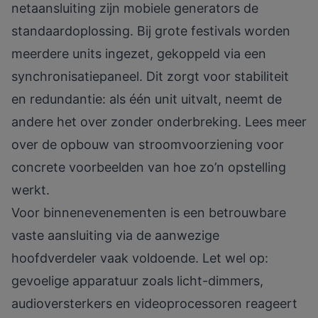
netaansluiting zijn mobiele generators de
standaardoplossing. Bij grote festivals worden
meerdere units ingezet, gekoppeld via een
synchronisatiepaneel. Dit zorgt voor stabiliteit
en redundantie: als één unit uitvalt, neemt de
andere het over zonder onderbreking. Lees meer
over de
opbouw van stroomvoorziening
voor
concrete voorbeelden van hoe zo’n opstelling
werkt.
Voor binnenevenementen is een betrouwbare
vaste aansluiting via de aanwezige
hoofdverdeler vaak voldoende. Let wel op:
gevoelige apparatuur zoals licht-dimmers,
audioversterkers en videoprocessoren reageert