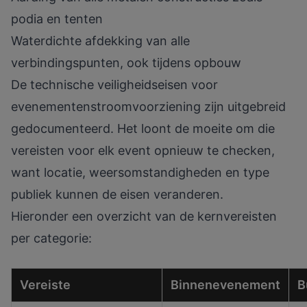
podia en tenten
Waterdichte afdekking van alle
verbindingspunten, ook tijdens opbouw
De
technische veiligheidseisen
voor
evenementenstroomvoorziening zijn uitgebreid
gedocumenteerd. Het loont de moeite om die
vereisten voor elk event opnieuw te checken,
want locatie, weersomstandigheden en type
publiek kunnen de eisen veranderen.
Hieronder een overzicht van de kernvereisten
per categorie:
Vereiste
Binnenevenement
B