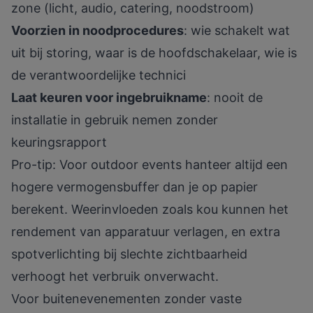
zone (licht, audio, catering, noodstroom)
Voorzien in noodprocedures
: wie schakelt wat
uit bij storing, waar is de hoofdschakelaar, wie is
de verantwoordelijke technici
Laat keuren voor ingebruikname
: nooit de
installatie in gebruik nemen zonder
keuringsrapport
Pro-tip: Voor outdoor events hanteer altijd een
hogere vermogensbuffer dan je op papier
berekent. Weerinvloeden zoals kou kunnen het
rendement van apparatuur verlagen, en extra
spotverlichting bij slechte zichtbaarheid
verhoogt het verbruik onverwacht.
Voor buitenevenementen zonder vaste