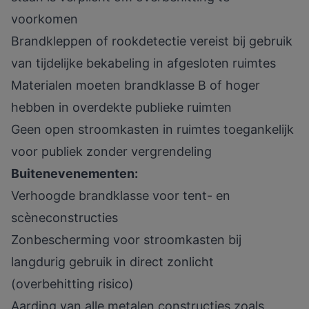
voorkomen
Brandkleppen of rookdetectie vereist bij gebruik
van tijdelijke bekabeling in afgesloten ruimtes
Materialen moeten brandklasse B of hoger
hebben in overdekte publieke ruimten
Geen open stroomkasten in ruimtes toegankelijk
voor publiek zonder vergrendeling
Buitenevenementen:
Verhoogde brandklasse voor tent- en
scèneconstructies
Zonbescherming voor stroomkasten bij
langdurig gebruik in direct zonlicht
(overbehitting risico)
Aarding van alle metalen constructies zoals