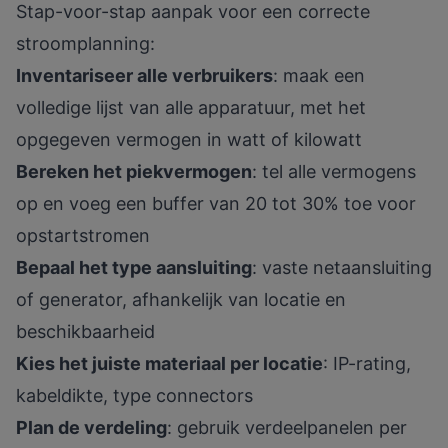
Stap-voor-stap aanpak voor een correcte
stroomplanning:
Inventariseer alle verbruikers
: maak een
volledige lijst van alle apparatuur, met het
opgegeven vermogen in watt of kilowatt
Bereken het piekvermogen
: tel alle vermogens
op en voeg een buffer van 20 tot 30% toe voor
opstartstromen
Bepaal het type aansluiting
: vaste netaansluiting
of generator, afhankelijk van locatie en
beschikbaarheid
Kies het juiste materiaal per locatie
: IP-rating,
kabeldikte, type connectors
Plan de verdeling
: gebruik verdeelpanelen per