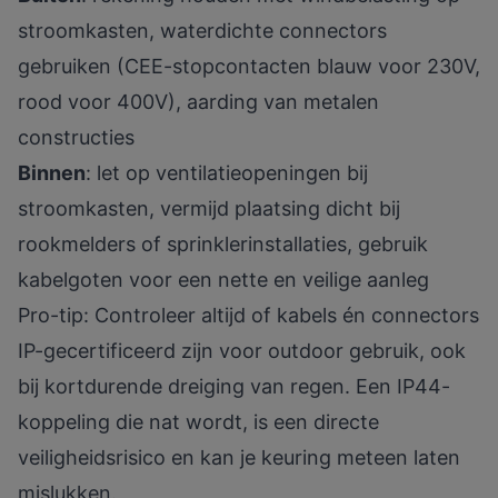
stroomkasten, waterdichte connectors
gebruiken (CEE-stopcontacten blauw voor 230V,
rood voor 400V), aarding van metalen
constructies
Binnen
: let op ventilatieopeningen bij
stroomkasten, vermijd plaatsing dicht bij
rookmelders of sprinklerinstallaties, gebruik
kabelgoten voor een nette en veilige aanleg
Pro-tip: Controleer altijd of kabels én connectors
IP-gecertificeerd zijn voor outdoor gebruik, ook
bij kortdurende dreiging van regen. Een IP44-
koppeling die nat wordt, is een directe
veiligheidsrisico en kan je keuring meteen laten
mislukken.