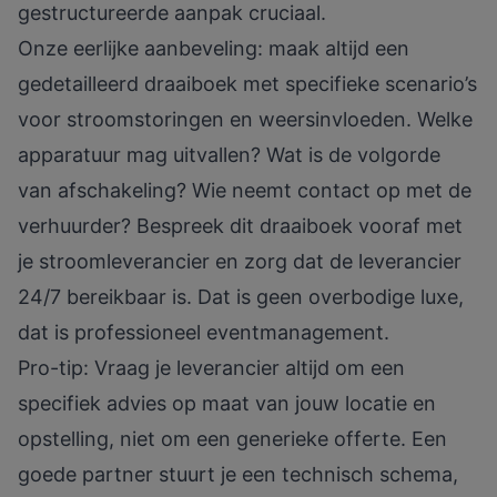
gestructureerde aanpak cruciaal.
Onze eerlijke aanbeveling: maak altijd een
gedetailleerd draaiboek met specifieke scenario’s
voor stroomstoringen en weersinvloeden. Welke
apparatuur mag uitvallen? Wat is de volgorde
van afschakeling? Wie neemt contact op met de
verhuurder? Bespreek dit draaiboek vooraf met
je stroomleverancier en zorg dat de leverancier
24/7 bereikbaar is. Dat is geen overbodige luxe,
dat is professioneel eventmanagement.
Pro-tip: Vraag je leverancier altijd om een
specifiek advies op maat van jouw locatie en
opstelling, niet om een generieke offerte. Een
goede partner stuurt je een technisch schema,