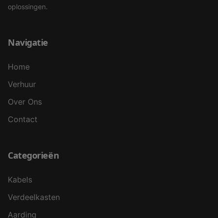
oplossingen.
Navigatie
Home
Verhuur
Over Ons
Contact
Categorieën
Kabels
Verdeelkasten
Aarding