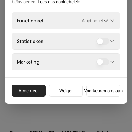
beïnvloeden.
Lees ons cookiebeleid
Overgangen
Functioneel
Altijd actief
Statistieken
Marketing
Accepteer
Weiger
Voorkeuren opslaan