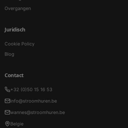
Overgangen
Juridisch
Cookie Policy
Blog
Contact
+32 (0)50 15 16 53
info@stroomhuren.be
wannes@stroomhuren.be
Belgie