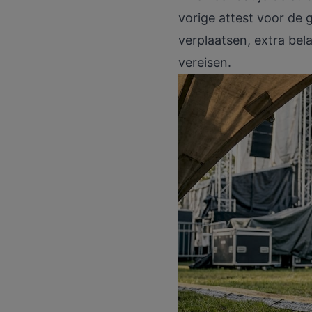
vorige attest voor de 
verplaatsen, extra bel
vereisen.