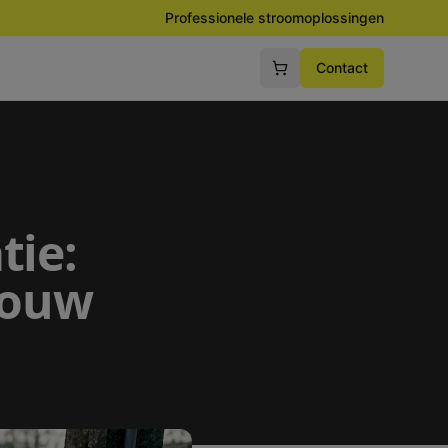
Professionele stroomoplossingen
Contact
tie:
bouw