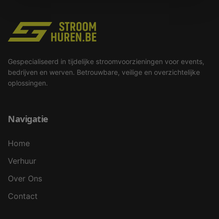
Gespecialiseerd in tijdelijke stroomvoorzieningen voor events,
bedrijven en werven. Betrouwbare, veilige en overzichtelijke
oplossingen.
Navigatie
Home
Verhuur
Over Ons
Contact