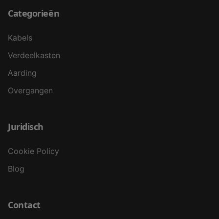
Categorieën
Kabels
Verdeelkasten
Aarding
Overgangen
Juridisch
Cookie Policy
Blog
Contact