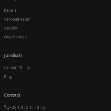
Kabels
Verdeelkasten
Aarding
Overgangen
Juridisch
Cookie Policy
Blog
Contact
+32 (0)50 15 16 53