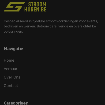
Gespecialiseerd in tijdelijke stroomvoorzieningen voor events,
bedrijven en werven. Betrouwbare, veilige en overzichtelijke
oplossingen.
Navigatie
Home
Verhuur
Over Ons
Contact
Categorieën