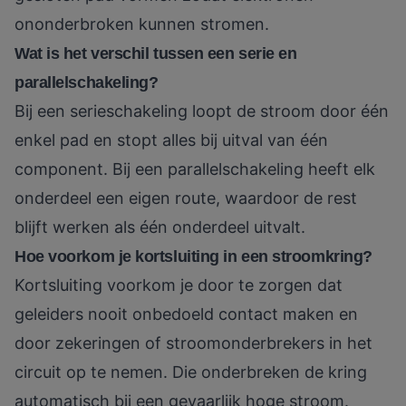
ononderbroken kunnen stromen.
Wat is het verschil tussen een serie en
parallelschakeling?
Bij een serieschakeling loopt de stroom door één
enkel pad en stopt alles bij uitval van één
component. Bij een parallelschakeling heeft elk
onderdeel een eigen route, waardoor de rest
blijft werken als één onderdeel uitvalt.
Hoe voorkom je kortsluiting in een stroomkring?
Kortsluiting voorkom je door te zorgen dat
geleiders nooit onbedoeld contact maken en
door zekeringen of stroomonderbrekers in het
circuit op te nemen. Die onderbreken de kring
automatisch bij een gevaarlijk hoge stroom.