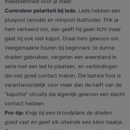
meesteenheid voor je meet.
Controleer polariteit bij leds.
Leds hebben een
pluspool (anode) en minpool (kathode). Prik je
hem verkeerd om, dan geeft hij geen licht maar
gaat hij ook niet kapot. Draai hem gewoon om.
Veelgemaakte fouten bij beginners: te dunne
draden gebruiken, vergeten een weerstand in
serie met een led te plaatsen, en verbindingen
die niet goed contact maken. Die laatste fout is
verantwoordelijk voor meer dan de helft van de
“kapotte” circuits die eigenlijk gewoon een slecht
contact hebben.
Pro-tip:
Knijp bij een broodplank de draden
goed vast en geef elk uiteinde een klein haakje.