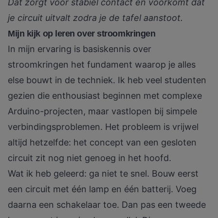
Dat zorgt voor stabiel contact en voorkomt dat
je circuit uitvalt zodra je de tafel aanstoot.
Mijn kijk op leren over stroomkringen
In mijn ervaring is basiskennis over
stroomkringen het fundament waarop je alles
else bouwt in de techniek. Ik heb veel studenten
gezien die enthousiast beginnen met complexe
Arduino-projecten, maar vastlopen bij simpele
verbindingsproblemen. Het probleem is vrijwel
altijd hetzelfde: het concept van een gesloten
circuit zit nog niet genoeg in het hoofd.
Wat ik heb geleerd: ga niet te snel. Bouw eerst
een circuit met één lamp en één batterij. Voeg
daarna een schakelaar toe. Dan pas een tweede