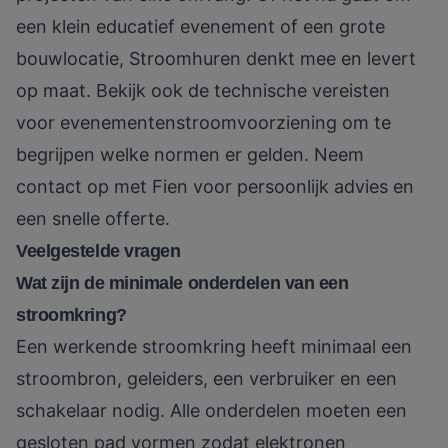
een klein educatief evenement of een grote
bouwlocatie, Stroomhuren denkt mee en levert
op maat. Bekijk ook de
technische vereisten
voor evenementenstroomvoorziening
om te
begrijpen welke normen er gelden. Neem
contact op met Fien voor persoonlijk advies en
een snelle offerte.
Veelgestelde vragen
Wat zijn de minimale onderdelen van een
stroomkring?
Een werkende stroomkring heeft minimaal een
stroombron, geleiders, een verbruiker en een
schakelaar nodig. Alle onderdelen moeten een
gesloten pad vormen zodat elektronen