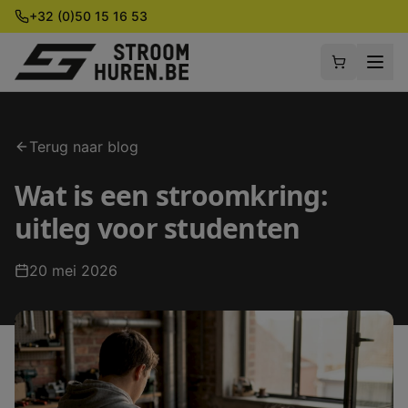
+32 (0)50 15 16 53
Terug naar blog
Wat is een stroomkring:
uitleg voor studenten
20 mei 2026