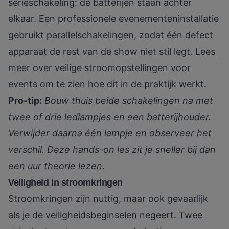
serieschakeling: de batterijen staan achter
elkaar. Een professionele evenementeninstallatie
gebruikt parallelschakelingen, zodat één defect
apparaat de rest van de show niet stil legt. Lees
meer over
veilige stroomopstellingen voor
events
om te zien hoe dit in de praktijk werkt.
Pro-tip:
Bouw thuis beide schakelingen na met
twee of drie ledlampjes en een batterijhouder.
Verwijder daarna één lampje en observeer het
verschil. Deze hands-on les zit je sneller bij dan
een uur theorie lezen.
Veiligheid in stroomkringen
Stroomkringen zijn nuttig, maar ook gevaarlijk
als je de veiligheidsbeginselen negeert. Twee