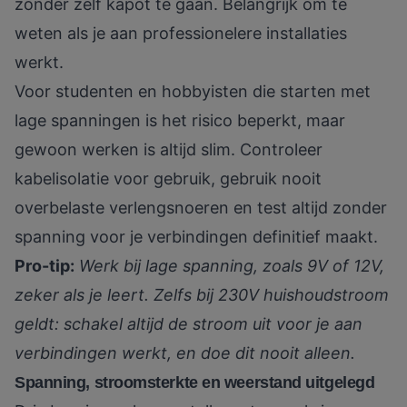
zonder zelf kapot te gaan. Belangrijk om te
weten als je aan professionelere installaties
werkt.
Voor studenten en hobbyisten die starten met
lage spanningen is het risico beperkt, maar
gewoon werken is altijd slim. Controleer
kabelisolatie voor gebruik, gebruik nooit
overbelaste verlengsnoeren en test altijd zonder
spanning voor je verbindingen definitief maakt.
Pro-tip:
Werk bij lage spanning, zoals 9V of 12V,
zeker als je leert. Zelfs bij 230V huishoudstroom
geldt: schakel altijd de stroom uit voor je aan
verbindingen werkt, en doe dit nooit alleen.
Spanning, stroomsterkte en weerstand uitgelegd