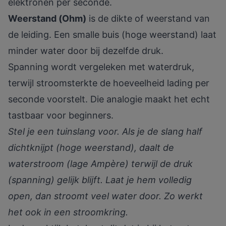
elektronen per seconde.
Weerstand (Ohm)
is de dikte of weerstand van
de leiding. Een smalle buis (hoge weerstand) laat
minder water door bij dezelfde druk.
Spanning wordt vergeleken met waterdruk
,
terwijl stroomsterkte de hoeveelheid lading per
seconde voorstelt. Die analogie maakt het echt
tastbaar voor beginners.
Stel je een tuinslang voor. Als je de slang half
dichtknijpt (hoge weerstand), daalt de
waterstroom (lage Ampère) terwijl de druk
(spanning) gelijk blijft. Laat je hem volledig
open, dan stroomt veel water door. Zo werkt
het ook in een stroomkring.