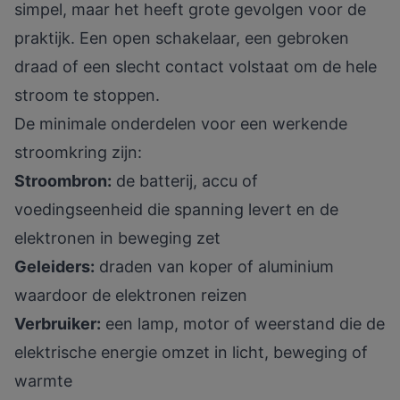
simpel, maar het heeft grote gevolgen voor de
praktijk. Een open schakelaar, een gebroken
draad of een slecht contact volstaat om de hele
stroom te stoppen.
De minimale onderdelen voor een werkende
stroomkring zijn:
Stroombron:
de batterij, accu of
voedingseenheid die spanning levert en de
elektronen in beweging zet
Geleiders:
draden van koper of aluminium
waardoor de elektronen reizen
Verbruiker:
een lamp, motor of weerstand die de
elektrische energie omzet in licht, beweging of
warmte