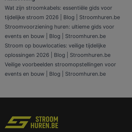
Wat zijn stroomkabels: essentiële gids voor
tijdelijke stroom 2026 | Blog | Stroomhuren.be
Stroomvoorziening huren: ultieme gids voor
events en bouw | Blog | Stroomhuren.be
Stroom op bouwlocaties: veilige tijdelijke
oplossingen 2026 | Blog | Stroomhuren.be
Veilige voorbeelden stroomopstellingen voor
events en bouw | Blog | Stroomhuren.be