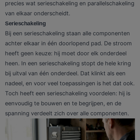
precies wat serieschakeling en parallelschakeling
van elkaar onderscheidt.
Serieschakeling
Bij een serieschakeling staan alle componenten
achter elkaar in één doorlopend pad. De stroom
heeft geen keuze: hij moet door elk onderdeel
heen.
In een serieschakeling stopt de hele kring
bij uitval van één onderdeel
. Dat klinkt als een
nadeel, en voor veel toepassingen is het dat ook.
Toch heeft een serieschakeling voordelen: hij is
eenvoudig te bouwen en te begrijpen, en de
spanning verdeelt zich over alle componenten.