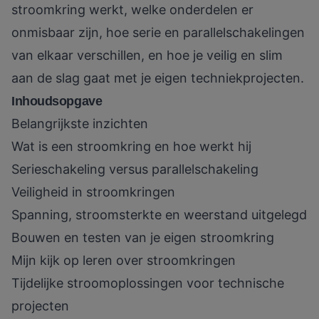
stroomkring werkt, welke onderdelen er
onmisbaar zijn, hoe serie en parallelschakelingen
van elkaar verschillen, en hoe je veilig en slim
aan de slag gaat met je eigen techniekprojecten.
Inhoudsopgave
Belangrijkste inzichten
Wat is een stroomkring en hoe werkt hij
Serieschakeling versus parallelschakeling
Veiligheid in stroomkringen
Spanning, stroomsterkte en weerstand uitgelegd
Bouwen en testen van je eigen stroomkring
Mijn kijk op leren over stroomkringen
Tijdelijke stroomoplossingen voor technische
projecten