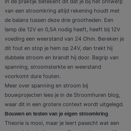
In de praktijk betekent dit dat je bij het ontwerp
van een stroomkring altijd rekening houdt met
de balans tussen deze drie grootheden. Een
lamp die 12V en 0,5A nodig heeft, heeft bij 12V
voeding een weerstand van 24 Ohm. Bereken je
dit fout en stop je hem op 24V, dan trekt hij
dubbele stroom en brandt hij door. Begrip van
spanning, stroomsterkte en weerstand
voorkomt dure fouten.
Meer over
spanning en stroom bij
bouwprojecten
lees je in de Stroomhuren blog,
waar dit in een grotere context wordt uitgelegd.
Bouwen en testen van je eigen stroomkring
Theorie is mooi, maar je leert pasecht wat een