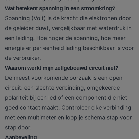
Wat betekent spanning in een stroomkring?
Spanning (Volt) is de kracht die elektronen door
de geleider duwt, vergelijkbaar met waterdruk in
een leiding. Hoe hoger de spanning, hoe meer
energie er per eenheid lading beschikbaar is voor
de verbruiker.
Waarom werkt mijn zelfgebouwd circuit niet?
De meest voorkomende oorzaak is een open
circuit: een slechte verbinding, omgekeerde
polariteit bij een led of een component die niet
goed contact maakt. Controleer elke verbinding
met een multimeter en loop je schema stap voor
stap door.
Aanbeveling