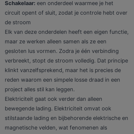
Schakelaar:
een onderdeel waarmee je het
circuit opent of sluit, zodat je controle hebt over
de stroom
Elk van deze onderdelen heeft een eigen functie,
maar ze werken alleen samen als ze een
gesloten lus vormen. Zodra je één verbinding
verbreekt, stopt de stroom volledig. Dat principe
klinkt vanzelfsprekend, maar het is precies de
reden waarom een simpele losse draad in een
project alles stil kan leggen.
Elektriciteit gaat ook verder dan alleen
bewegende lading.
Elektriciteit omvat ook
stilstaande lading
en bijbehorende elektrische en
magnetische velden, wat fenomenen als