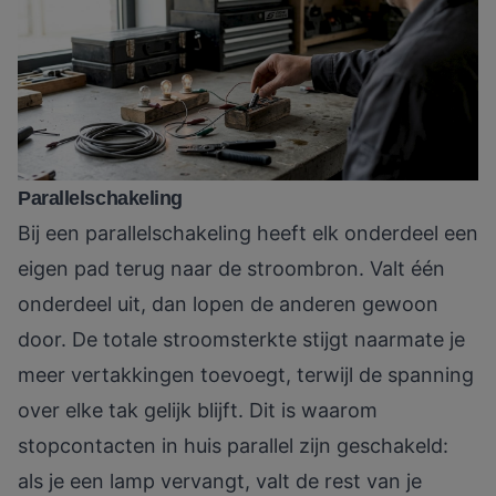
Parallelschakeling
Bij een parallelschakeling heeft elk onderdeel een
eigen pad terug naar de stroombron. Valt één
onderdeel uit, dan lopen de anderen gewoon
door. De totale stroomsterkte stijgt naarmate je
meer vertakkingen toevoegt, terwijl de spanning
over elke tak gelijk blijft. Dit is waarom
stopcontacten in huis parallel zijn geschakeld:
als je een lamp vervangt, valt de rest van je