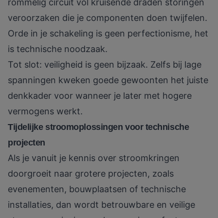
rommelig circuit vol kruisende draden storingen
veroorzaken die je componenten doen twijfelen.
Orde in je schakeling is geen perfectionisme, het
is technische noodzaak.
Tot slot: veiligheid is geen bijzaak. Zelfs bij lage
spanningen kweken goede gewoonten het juiste
denkkader voor wanneer je later met hogere
vermogens werkt.
Tijdelijke stroomoplossingen voor technische
projecten
Als je vanuit je kennis over stroomkringen
doorgroeit naar grotere projecten, zoals
evenementen, bouwplaatsen of technische
installaties, dan wordt betrouwbare en veilige