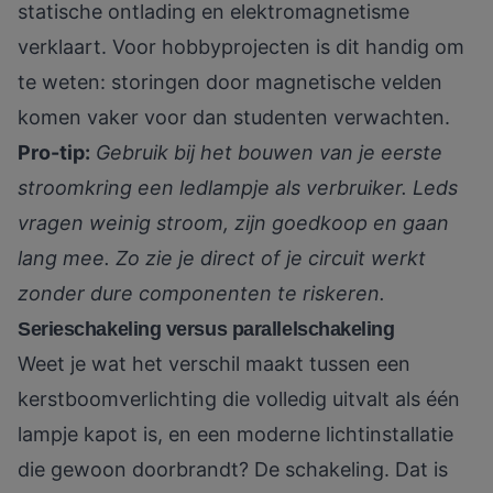
statische ontlading en elektromagnetisme
verklaart. Voor hobbyprojecten is dit handig om
te weten: storingen door magnetische velden
komen vaker voor dan studenten verwachten.
Pro-tip:
Gebruik bij het bouwen van je eerste
stroomkring een ledlampje als verbruiker. Leds
vragen weinig stroom, zijn goedkoop en gaan
lang mee. Zo zie je direct of je circuit werkt
zonder dure componenten te riskeren.
Serieschakeling versus parallelschakeling
Weet je wat het verschil maakt tussen een
kerstboomverlichting die volledig uitvalt als één
lampje kapot is, en een moderne lichtinstallatie
die gewoon doorbrandt? De schakeling. Dat is