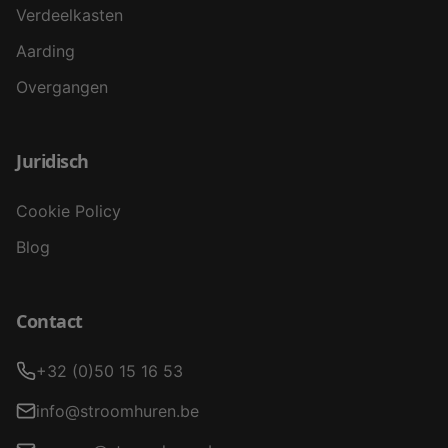
Verdeelkasten
Aarding
Overgangen
Juridisch
Cookie Policy
Blog
Contact
+32 (0)50 15 16 53
info@stroomhuren.be