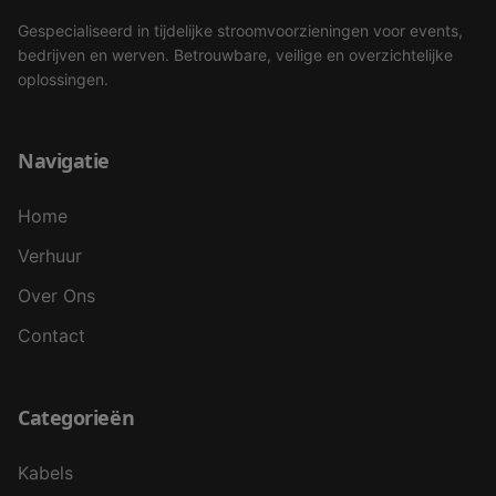
Gespecialiseerd in tijdelijke stroomvoorzieningen voor events,
bedrijven en werven. Betrouwbare, veilige en overzichtelijke
oplossingen.
Navigatie
Home
Verhuur
Over Ons
Contact
Categorieën
Kabels