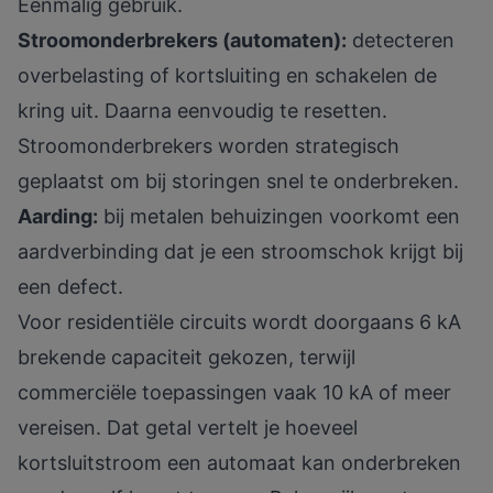
Eenmalig gebruik.
Stroomonderbrekers (automaten):
detecteren
overbelasting of kortsluiting en schakelen de
kring uit. Daarna eenvoudig te resetten.
Stroomonderbrekers worden strategisch
geplaatst
om bij storingen snel te onderbreken.
Aarding:
bij metalen behuizingen voorkomt een
aardverbinding dat je een stroomschok krijgt bij
een defect.
Voor residentiële circuits wordt doorgaans 6 kA
brekende capaciteit gekozen
, terwijl
commerciële toepassingen vaak 10 kA of meer
vereisen. Dat getal vertelt je hoeveel
kortsluitstroom een automaat kan onderbreken