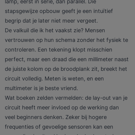
lamp, eerst in serie, dan parallel. Die
stapsgewijze opbouw geeft je een intuïtief
begrip dat je later niet meer vergeet.
De valkuil die ik het vaakst zie? Mensen
vertrouwen op hun schema zonder het fysiek te
controleren. Een tekening klopt misschien
perfect, maar een draad die een millimeter naast
de juiste kolom op de broodplank zit, breekt het
circuit volledig. Meten is weten, en een
multimeter is je beste vriend.
Wat boeken zelden vermelden: de lay-out van je
circuit heeft meer invloed op de werking dan
veel beginners denken. Zeker bij hogere
frequenties of gevoelige sensoren kan een