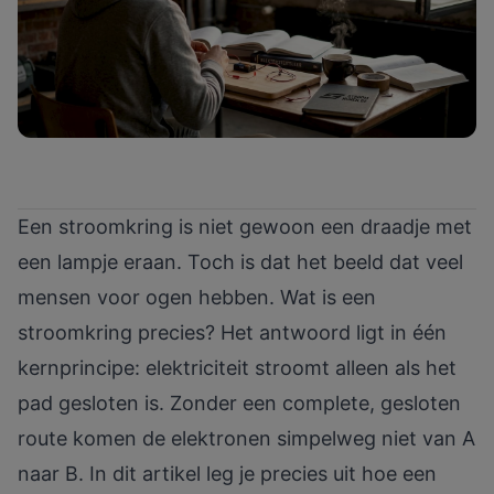
Een stroomkring is niet gewoon een draadje met
een lampje eraan. Toch is dat het beeld dat veel
mensen voor ogen hebben. Wat is een
stroomkring precies? Het antwoord ligt in één
kernprincipe: elektriciteit stroomt alleen als het
pad gesloten is. Zonder een complete, gesloten
route komen de elektronen simpelweg niet van A
naar B. In dit artikel leg je precies uit hoe een