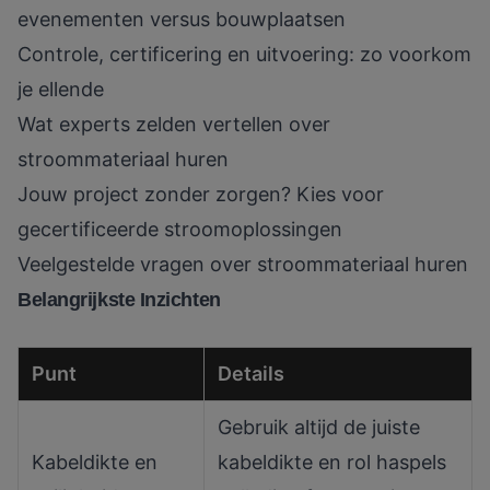
evenementen versus bouwplaatsen
Controle, certificering en uitvoering: zo voorkom
je ellende
Wat experts zelden vertellen over
stroommateriaal huren
Jouw project zonder zorgen? Kies voor
gecertificeerde stroomoplossingen
Veelgestelde vragen over stroommateriaal huren
Belangrijkste Inzichten
Punt
Details
Gebruik altijd de juiste
Kabeldikte en
kabeldikte en rol haspels