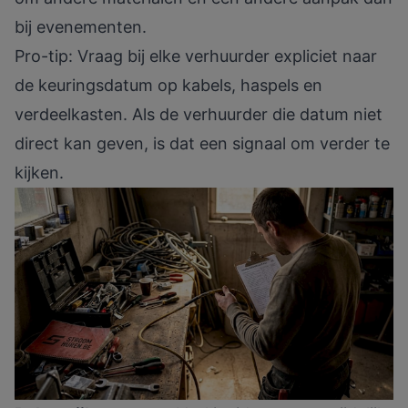
bij evenementen.
Pro-tip: Vraag bij elke verhuurder expliciet naar
de keuringsdatum op kabels, haspels en
verdeelkasten. Als de verhuurder die datum niet
direct kan geven, is dat een signaal om verder te
kijken.