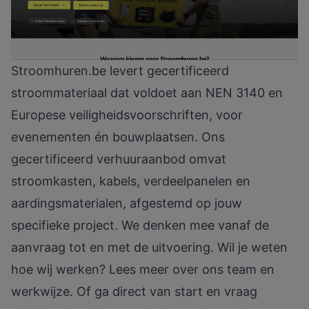
Stroomhuren.be
levert gecertificeerd
stroommateriaal dat voldoet aan NEN 3140 en
Europese veiligheidsvoorschriften, voor
evenementen én bouwplaatsen. Ons
gecertificeerd verhuuraanbod
omvat
stroomkasten, kabels, verdeelpanelen en
aardingsmaterialen, afgestemd op jouw
specifieke project. We denken mee vanaf de
aanvraag tot en met de uitvoering. Wil je weten
hoe wij werken? Lees meer over
ons team en
werkwijze
. Of ga direct van start en vraag