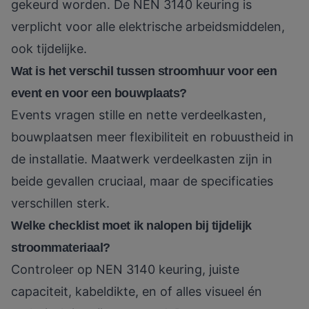
gekeurd worden. De NEN 3140 keuring is
verplicht voor alle elektrische arbeidsmiddelen,
ook tijdelijke.
Wat is het verschil tussen stroomhuur voor een
event en voor een bouwplaats?
Events vragen stille en nette verdeelkasten,
bouwplaatsen meer flexibiliteit en robuustheid in
de installatie. Maatwerk verdeelkasten zijn in
beide gevallen cruciaal, maar de specificaties
verschillen sterk.
Welke checklist moet ik nalopen bij tijdelijk
stroommateriaal?
Controleer op NEN 3140 keuring, juiste
capaciteit, kabeldikte, en of alles visueel én