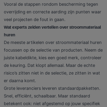
Vooral de stappen rondom bescherming tegen
overrijding en correcte aarding zijn punten waar
veel projecten de fout in gaan.
Wat experts zelden vertellen over stroommateriaal
huren
De meeste artikelen over stroommateriaal huren
focussen op de selectie van producten. Neem de
juiste kabeldikte, kies een goed merk, controleer
de keuring. Dat klopt allemaal. Maar de echte
risico’s zitten niet in de selectie, ze zitten in wat
er daarna komt.
Grote leveranciers leveren standaardpakketten.
Snel, efficiënt, schaalbaar. Maar standaard
betekent ook: niet afgestemd op jouw specifiek