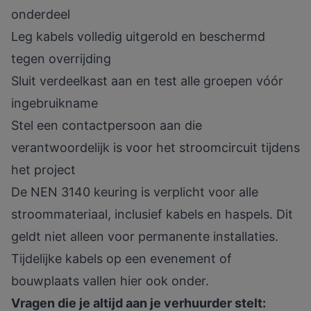
onderdeel
Leg kabels volledig uitgerold en beschermd
tegen overrijding
Sluit verdeelkast aan en test alle groepen vóór
ingebruikname
Stel een contactpersoon aan die
verantwoordelijk is voor het stroomcircuit tijdens
het project
De NEN 3140 keuring is verplicht voor alle
stroommateriaal, inclusief kabels en haspels. Dit
geldt niet alleen voor permanente installaties.
Tijdelijke kabels op een evenement of
bouwplaats vallen hier ook onder.
Vragen die je altijd aan je verhuurder stelt: