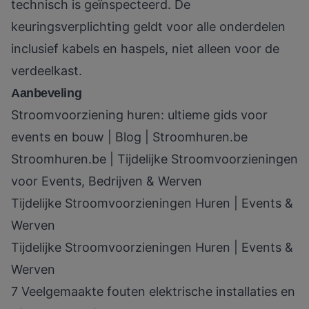
technisch is geïnspecteerd. De
keuringsverplichting geldt voor alle onderdelen
inclusief kabels en haspels, niet alleen voor de
verdeelkast.
Aanbeveling
Stroomvoorziening huren: ultieme gids voor
events en bouw | Blog | Stroomhuren.be
Stroomhuren.be | Tijdelijke Stroomvoorzieningen
voor Events, Bedrijven & Werven
Tijdelijke Stroomvoorzieningen Huren | Events &
Werven
Tijdelijke Stroomvoorzieningen Huren | Events &
Werven
7 Veelgemaakte fouten elektrische installaties en