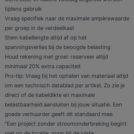
tijdens gebruik
Vraag specifiek naar de maximale ampèrewaarde
per groep in de verdeelkast
Stem kabellengte altijd af op het
spanningsverlies bij de beoogde belasting
Houd rekening met groei: reserveer altijd
minimaal 20% extra capaciteit
Pro-tip: Vraag bij het ophalen van materiaal altijd
om een technisch datablad per artikel. Zo zie je
direct of de kabeldikte en maximale
belastbaarheid aansluiten bij jouw situatie. Een
goede verhuurder geeft dit standaard mee.
“Een project zonder stroomonderbreking begint
niet op de locatie, maar bij de juiste