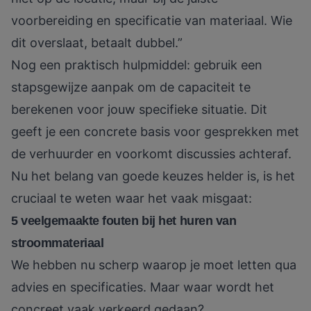
voorbereiding en specificatie van materiaal. Wie
dit overslaat, betaalt dubbel.”
Nog een praktisch hulpmiddel: gebruik een
stapsgewijze aanpak om de
capaciteit te
berekenen
voor jouw specifieke situatie. Dit
geeft je een concrete basis voor gesprekken met
de verhuurder en voorkomt discussies achteraf.
Nu het belang van goede keuzes helder is, is het
cruciaal te weten waar het vaak misgaat:
5 veelgemaakte fouten bij het huren van
stroommateriaal
We hebben nu scherp waarop je moet letten qua
advies en specificaties. Maar waar wordt het
concreet vaak verkeerd gedaan?