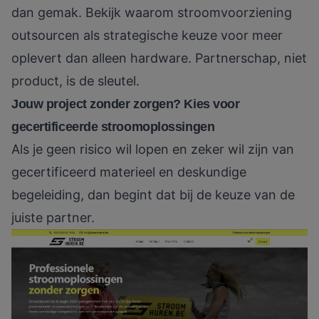
dan gemak. Bekijk waarom
stroomvoorziening
outsourcen
als strategische keuze voor meer
oplevert dan alleen hardware. Partnerschap, niet
product, is de sleutel.
Jouw project zonder zorgen? Kies voor
gecertificeerde stroomoplossingen
Als je geen risico wil lopen en zeker wil zijn van
gecertificeerd materieel en deskundige
begeleiding, dan begint dat bij de keuze van de
juiste partner.