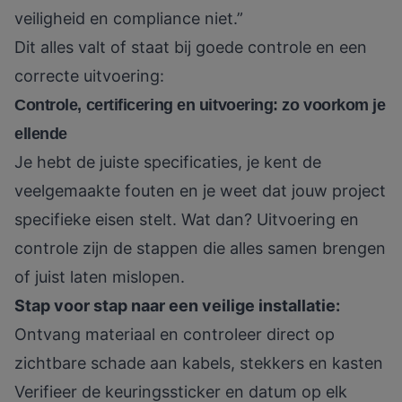
veiligheid en compliance niet.”
Dit alles valt of staat bij goede controle en een
correcte uitvoering:
Controle, certificering en uitvoering: zo voorkom je
ellende
Je hebt de juiste specificaties, je kent de
veelgemaakte fouten en je weet dat jouw project
specifieke eisen stelt. Wat dan? Uitvoering en
controle zijn de stappen die alles samen brengen
of juist laten mislopen.
Stap voor stap naar een veilige installatie:
Ontvang materiaal en controleer direct op
zichtbare schade aan kabels, stekkers en kasten
Verifieer de keuringssticker en datum op elk