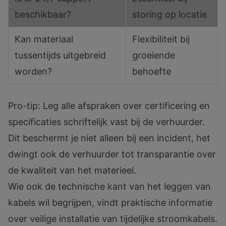
beschikbaar?
storing op locatie
Kan materiaal
Flexibiliteit bij
tussentijds uitgebreid
groeiende
worden?
behoefte
Pro-tip: Leg alle afspraken over certificering en
specificaties schriftelijk vast bij de verhuurder.
Dit beschermt je niet alleen bij een incident, het
dwingt ook de verhuurder tot transparantie over
de kwaliteit van het materieel.
Wie ook de technische kant van het leggen van
kabels wil begrijpen, vindt praktische informatie
over
veilige installatie van tijdelijke stroomkabels
.