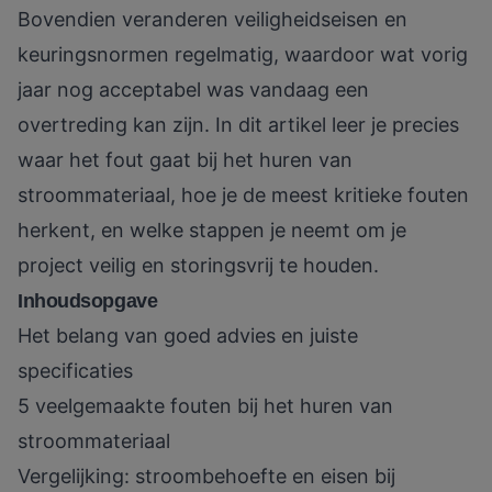
Bovendien veranderen veiligheidseisen en
keuringsnormen regelmatig, waardoor wat vorig
jaar nog acceptabel was vandaag een
overtreding kan zijn. In dit artikel leer je precies
waar het fout gaat bij het huren van
stroommateriaal, hoe je de meest kritieke fouten
herkent, en welke stappen je neemt om je
project veilig en storingsvrij te houden.
Inhoudsopgave
Het belang van goed advies en juiste
specificaties
5 veelgemaakte fouten bij het huren van
stroommateriaal
Vergelijking: stroombehoefte en eisen bij