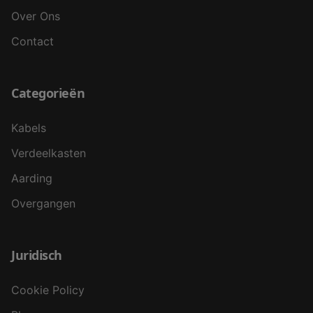
Over Ons
Contact
Categorieën
Kabels
Verdeelkasten
Aarding
Overgangen
Juridisch
Cookie Policy