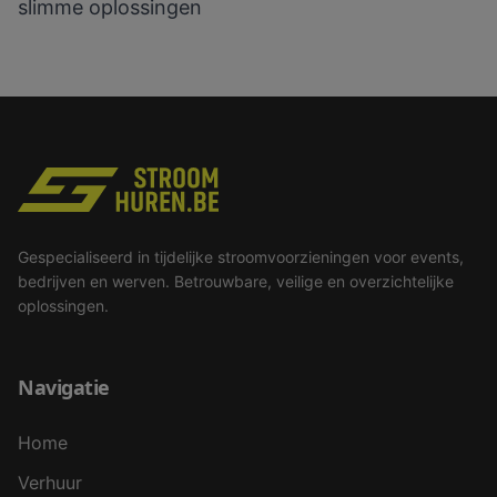
slimme oplossingen
Gespecialiseerd in tijdelijke stroomvoorzieningen voor events,
bedrijven en werven. Betrouwbare, veilige en overzichtelijke
oplossingen.
Navigatie
Home
Verhuur