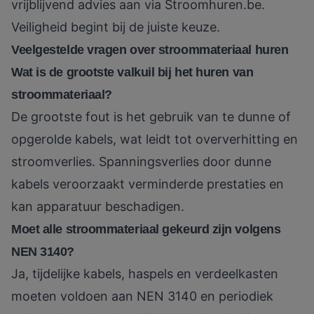
vrijblijvend advies aan via
Stroomhuren.be
.
Veiligheid begint bij de juiste keuze.
Veelgestelde vragen over stroommateriaal huren
Wat is de grootste valkuil bij het huren van
stroommateriaal?
De grootste fout is het gebruik van te dunne of
opgerolde kabels, wat leidt tot oververhitting en
stroomverlies. Spanningsverlies door dunne
kabels veroorzaakt verminderde prestaties en
kan apparatuur beschadigen.
Moet alle stroommateriaal gekeurd zijn volgens
NEN 3140?
Ja, tijdelijke kabels, haspels en verdeelkasten
moeten voldoen aan NEN 3140 en periodiek