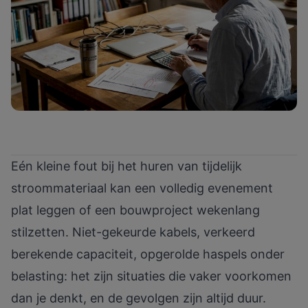
Eén kleine fout bij het huren van tijdelijk
stroommateriaal kan een volledig evenement
plat leggen of een bouwproject wekenlang
stilzetten. Niet-gekeurde kabels, verkeerd
berekende capaciteit, opgerolde haspels onder
belasting: het zijn situaties die vaker voorkomen
dan je denkt, en de gevolgen zijn altijd duur.