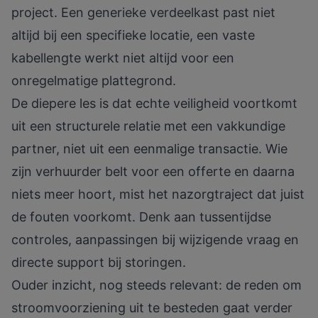
project. Een generieke verdeelkast past niet
altijd bij een specifieke locatie, een vaste
kabellengte werkt niet altijd voor een
onregelmatige plattegrond.
De diepere les is dat echte veiligheid voortkomt
uit een structurele relatie met een vakkundige
partner, niet uit een eenmalige transactie. Wie
zijn verhuurder belt voor een offerte en daarna
niets meer hoort, mist het nazorgtraject dat juist
de fouten voorkomt. Denk aan tussentijdse
controles, aanpassingen bij wijzigende vraag en
directe support bij storingen.
Ouder inzicht, nog steeds relevant: de reden om
stroomvoorziening uit te besteden gaat verder