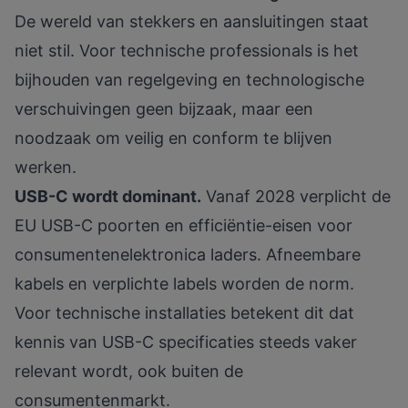
De wereld van stekkers en aansluitingen staat
niet stil. Voor technische professionals is het
bijhouden van regelgeving en technologische
verschuivingen geen bijzaak, maar een
noodzaak om veilig en conform te blijven
werken.
USB-C wordt dominant.
Vanaf 2028 verplicht de
EU
USB-C poorten en efficiëntie-eisen voor
consumentenelektronica laders. Afneembare
kabels en verplichte labels worden de norm.
Voor technische installaties betekent dit dat
kennis van USB-C specificaties steeds vaker
relevant wordt, ook buiten de
consumentenmarkt.