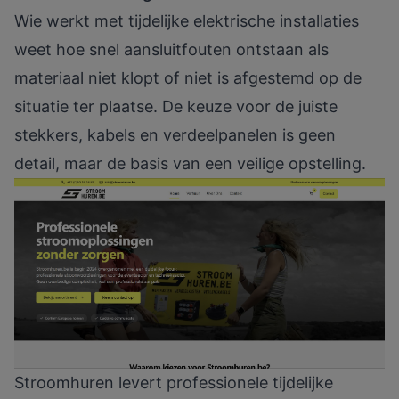
Wie werkt met tijdelijke elektrische installaties
weet hoe snel aansluitfouten ontstaan als
materiaal niet klopt of niet is afgestemd op de
situatie ter plaatse. De keuze voor de juiste
stekkers, kabels en verdeelpanelen is geen
detail, maar de basis van een veilige opstelling.
Stroomhuren levert professionele tijdelijke