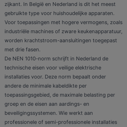
zijkant. In België en Nederland is dit het meest
gebruikte type voor huishoudelijke apparaten.
Voor toepassingen met hogere vermogens, zoals
industriële machines of zware keukenapparatuur,
worden krachtstroom-aansluitingen toegepast
met drie fasen.
De NEN 1010-norm schrijft in Nederland de
technische eisen voor veilige elektrische
installaties voor. Deze norm bepaalt onder
andere de minimale kabeldikte per
toepassingsgebied, de maximale belasting per
groep en de eisen aan aardings- en
beveiligingssystemen. Wie werkt aan
professionele of semi-professionele installaties