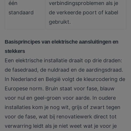
één
verbindingsproblemen als je
standaard
de verkeerde poort of kabel
gebruikt.
Basisprincipes van elektrische aansluitingen en
stekkers
Een elektrische installatie draait op drie draden:
de fasedraad, de nuldraad en de aardingsdraad.
In Nederland en België volgt de kleurcodering de
Europese norm. Bruin staat voor fase, blauw
voor nul en geel-groen voor aarde. In oudere
installaties kom je nog wit, grijs of zwart tegen
voor de fase, wat bij renovatiewerk direct tot
verwarring leidt als je niet weet wat je voor je