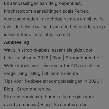
Bij aanpassingen aan de groepenkast,
krachtstroom-aansluitingen zoals Perilex,
werkzaamheden in vochtige ruimtes en bij twijfel
over de belastbaarheid van een bestaande groep
is een erkend installateur vereist.
Aanbeveling
Wat zijn stroomkabels: essentiële gids voor
tijdelijke stroom 2026 | Blog | Stroomhuren.be
Welke kabels voor evenementen? Overzicht en
vergelijking | Blog | Stroomhuren.be
Tips voor flexibele stroomoplossingen in 2026 |
Blog | Stroomhuren.be
Stroomvoorziening huren: ultieme gids voor
events en bouw | Blog | Stroomhuren.be