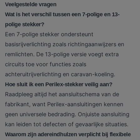
Veelgestelde vragen
Wat is het verschil tussen een 7-polige en 13-
polige stekker?
Een 7-polige stekker ondersteunt
basisrijverlichting zoals richtingaanwijzers en
remlichten. De 13-polige versie voegt extra
circuits toe voor functies zoals
achteruitrijverlichting en caravan-koeling.
Hoe sluit ik een Perilex-stekker veilig aan?
Raadpleeg altijd het aansluitschema van de
fabrikant, want Perilex-aansluitingen kennen
geen universele bedrading. Onjuiste aansluiting
kan leiden tot defecten of gevaarlijke situaties.
Waarom zijn adereindhulzen verplicht bij flexibele