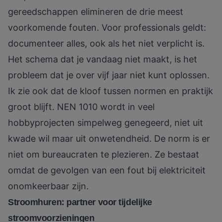
gereedschappen elimineren de drie meest
voorkomende fouten. Voor professionals geldt:
documenteer alles, ook als het niet verplicht is.
Het schema dat je vandaag niet maakt, is het
probleem dat je over vijf jaar niet kunt oplossen.
Ik zie ook dat de kloof tussen normen en praktijk
groot blijft. NEN 1010 wordt in veel
hobbyprojecten simpelweg genegeerd, niet uit
kwade wil maar uit onwetendheid. De norm is er
niet om bureaucraten te plezieren. Ze bestaat
omdat de gevolgen van een fout bij elektriciteit
onomkeerbaar zijn.
Stroomhuren: partner voor tijdelijke
stroomvoorzieningen