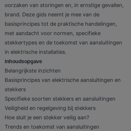
oorzaken van storingen en, in ernstige gevallen,
brand. Deze gids neemt je mee van de
basisprincipes tot de praktische handelingen,
met aandacht voor normen, specifieke
stekkertypes en de toekomst van aansluitingen
in elektrische installaties.
Inhoudsopgave
Belangrijkste inzichten
Basisprincipes van elektrische aansluitingen en
stekkers
Specifieke soorten stekkers en aansluitingen
Veiligheid en regelgeving bij stekkers
Hoe sluit je een stekker veilig aan?
Trends en toekomst van aansluitingen