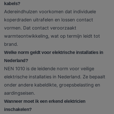
kabels?
Adereindhulzen voorkomen dat individuele
koperdraden uitrafelen en lossen contact
vormen. Dat contact veroorzaakt
warmteontwikkeling, wat op termijn leidt tot
brand.
Welke norm geldt voor elektrische installaties in
Nederland?
NEN 1010 is de leidende norm voor veilige
elektrische installaties in Nederland. Ze bepaalt
onder andere kabeldikte, groepsbelasting en
aardingseisen.
Wanneer moet ik een erkend elektricien
inschakelen?