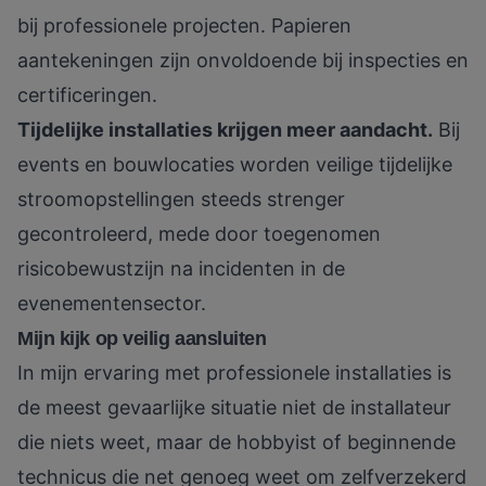
bij professionele projecten. Papieren
aantekeningen zijn onvoldoende bij inspecties en
certificeringen.
Tijdelijke installaties krijgen meer aandacht.
Bij
events en bouwlocaties worden
veilige tijdelijke
stroomopstellingen
steeds strenger
gecontroleerd, mede door toegenomen
risicobewustzijn na incidenten in de
evenementensector.
Mijn kijk op veilig aansluiten
In mijn ervaring met professionele installaties is
de meest gevaarlijke situatie niet de installateur
die niets weet, maar de hobbyist of beginnende
technicus die net genoeg weet om zelfverzekerd