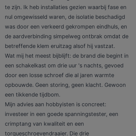
te zijn. Ik heb installaties gezien waarbij fase en
nul omgewisseld waren, de isolatie beschadigd
was door een verkeerd gekrompen eindhuls, en
de aardverbinding simpelweg ontbrak omdat de
betreffende klem eruitzag alsof hij vastzat.
Wat mij het meest bijblijft: de brand die begint in
een schakelkast om drie uur 's nachts, gevoed
door een losse schroef die al jaren warmte
opbouwde. Geen storing, geen klacht. Gewoon
een tikkende tijdbom.
Mijn advies aan hobbyisten is concreet:
investeer in een goede spanningstester, een
crimptang van kwaliteit en een
torqueschroevendraaier. Die drie