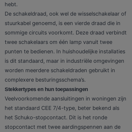
hebt.
De schakeldraad, ook wel de wisselschakelaar of
stuurkabel genoemd, is een vierde draad die in
sommige circuits voorkomt. Deze draad verbindt
twee schakelaars om één lamp vanuit twee
punten te bedienen. In huishoudelijke installaties
is dit standaard, maar in industriële omgevingen
worden meerdere schakeldraden gebruikt in
complexere besturingsschema’s.
Stekkertypes en hun toepassingen
Veelvoorkomende aansluitingen in woningen zijn
het standaard CEE 7/4-type, beter bekend als
het Schuko-stopcontact. Dit is het ronde
stopcontact met twee aardingspennen aan de