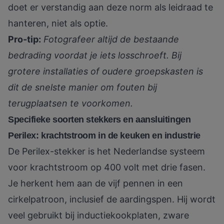
doet er verstandig aan deze norm als leidraad te
hanteren, niet als optie.
Pro-tip:
Fotografeer altijd de bestaande
bedrading voordat je iets losschroeft. Bij
grotere installaties of oudere groepskasten is
dit de snelste manier om fouten bij
terugplaatsen te voorkomen.
Specifieke soorten stekkers en aansluitingen
Perilex: krachtstroom in de keuken en industrie
De Perilex-stekker is het Nederlandse systeem
voor krachtstroom op 400 volt met drie fasen.
Je herkent hem aan de vijf pennen in een
cirkelpatroon, inclusief de aardingspen. Hij wordt
veel gebruikt bij inductiekookplaten, zware