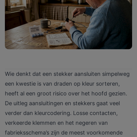
Wie denkt dat een stekker aansluiten simpelweg
een kwestie is van draden op kleur sorteren,
heeft al een groot risico over het hoofd gezien.
De uitleg aansluitingen en stekkers gaat veel
verder dan kleurcodering. Losse contacten,
verkeerde klemmen en het negeren van
fabrieksschema’s zijn de meest voorkomende