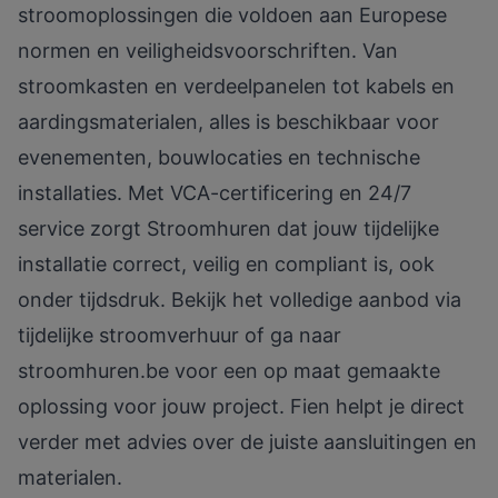
stroomoplossingen die voldoen aan Europese
normen en veiligheidsvoorschriften. Van
stroomkasten en verdeelpanelen tot kabels en
aardingsmaterialen, alles is beschikbaar voor
evenementen, bouwlocaties en technische
installaties. Met VCA-certificering en 24/7
service zorgt Stroomhuren dat jouw tijdelijke
installatie correct, veilig en compliant is, ook
onder tijdsdruk. Bekijk het volledige aanbod via
tijdelijke stroomverhuur
of ga naar
stroomhuren.be
voor een op maat gemaakte
oplossing voor jouw project. Fien helpt je direct
verder met advies over de juiste aansluitingen en
materialen.