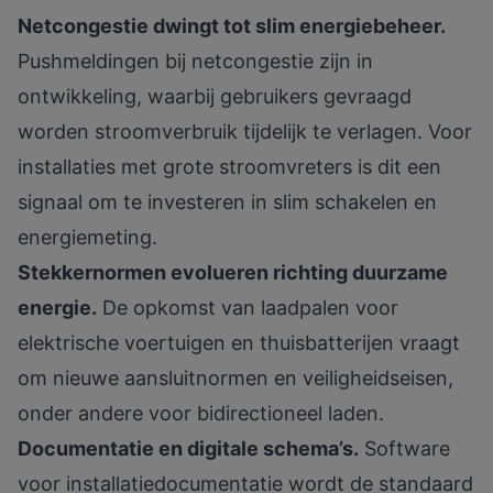
Netcongestie dwingt tot slim energiebeheer.
Pushmeldingen bij netcongestie
zijn in
ontwikkeling, waarbij gebruikers gevraagd
worden stroomverbruik tijdelijk te verlagen. Voor
installaties met grote stroomvreters is dit een
signaal om te investeren in slim schakelen en
energiemeting.
Stekkernormen evolueren richting duurzame
energie.
De opkomst van laadpalen voor
elektrische voertuigen en thuisbatterijen vraagt
om nieuwe aansluitnormen en veiligheidseisen,
onder andere voor bidirectioneel laden.
Documentatie en digitale schema’s.
Software
voor installatiedocumentatie wordt de standaard