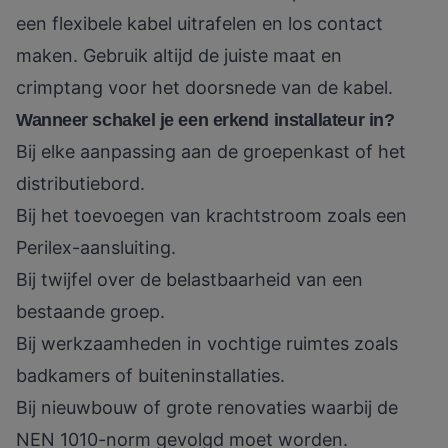
een flexibele kabel uitrafelen en los contact
maken. Gebruik altijd de juiste maat en
crimptang voor het doorsnede van de kabel.
Wanneer schakel je een erkend installateur in?
Bij elke aanpassing aan de groepenkast of het
distributiebord.
Bij het toevoegen van krachtstroom zoals een
Perilex-aansluiting.
Bij twijfel over de belastbaarheid van een
bestaande groep.
Bij werkzaamheden in vochtige ruimtes zoals
badkamers of buiteninstallaties.
Bij nieuwbouw of grote renovaties waarbij de
NEN 1010-norm gevolgd moet worden.