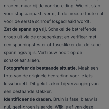
draden, maar bij de voorbereiding. Wie dit stap
voor stap aanpakt, vermijdt de meeste fouten al
voor de eerste schroef losgedraaid wordt.
Zet de spanning vrij.
Schakel de betreffende
groep uit via de groepenkast en verifieer met
een spanningstester of faseklikker dat de kabel
spanningsvrij is. Vertrouw nooit op de
schakelaar alleen.
Fotografeer de bestaande situatie.
Maak een
foto van de originele bedrading voor je iets
losschroeft. Dit geldt zeker bij vervanging van
een bestaande stekker.
Identificeer de draden.
Bruin is fase, blauw is
nul, geel-groen is aarde. Wijk je af van deze