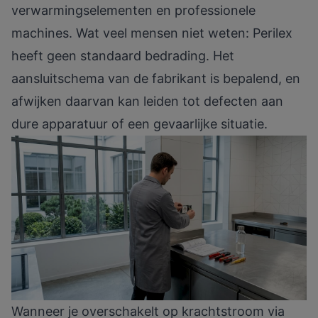
verwarmingselementen en professionele
machines. Wat veel mensen niet weten:
Perilex
heeft geen standaard bedrading
. Het
aansluitschema van de fabrikant is bepalend, en
afwijken daarvan kan leiden tot defecten aan
dure apparatuur of een gevaarlijke situatie.
Wanneer je overschakelt op krachtstroom via