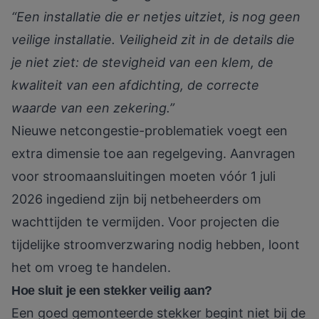
“Een installatie die er netjes uitziet, is nog geen
veilige installatie. Veiligheid zit in de details die
je niet ziet: de stevigheid van een klem, de
kwaliteit van een afdichting, de correcte
waarde van een zekering.”
Nieuwe netcongestie-problematiek voegt een
extra dimensie toe aan regelgeving.
Aanvragen
voor stroomaansluitingen
moeten vóór 1 juli
2026 ingediend zijn bij netbeheerders om
wachttijden te vermijden. Voor projecten die
tijdelijke stroomverzwaring nodig hebben, loont
het om vroeg te handelen.
Hoe sluit je een stekker veilig aan?
Een goed gemonteerde stekker begint niet bij de