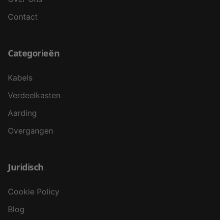
Contact
Categorieën
Kabels
Verdeelkasten
Aarding
Overgangen
Juridisch
Cookie Policy
Blog