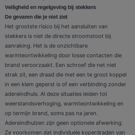
Veiligheid en regelgeving bij stekkers
De gevaren die je niet ziet
Het grootste risico bij het aansluiten van
stekkers is niet de directe stroomstoot bij
aanraking. Het is de
onzichtbare
warmteontwikkeling
door losse contacten die
brand veroorzaakt. Een schroef die net niet
strak zit, een draad die met een te groot koppel
in een klem geperst is of een verbinding zonder
adereindhuls. Al deze situaties leiden tot
weerstandsverhoging, warmteontwikkeling en
op termijn brand, soms pas na jaren.
Adereindhulzen zijn geen optionele afwerking.
Ze voorkomen dat individuele koperdraden van