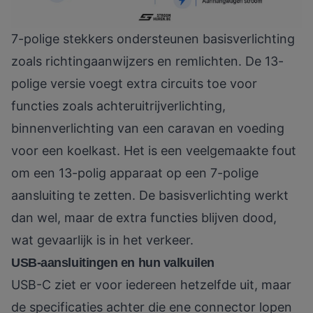
7-polige stekkers ondersteunen basisverlichting
zoals richtingaanwijzers en remlichten. De 13-
polige versie voegt extra circuits toe voor
functies zoals achteruitrijverlichting,
binnenverlichting van een caravan en voeding
voor een koelkast. Het is een veelgemaakte fout
om een 13-polig apparaat op een 7-polige
aansluiting te zetten. De basisverlichting werkt
dan wel, maar de extra functies blijven dood,
wat gevaarlijk is in het verkeer.
USB-aansluitingen en hun valkuilen
USB-C ziet er voor iedereen hetzelfde uit, maar
de specificaties achter die ene connector lopen