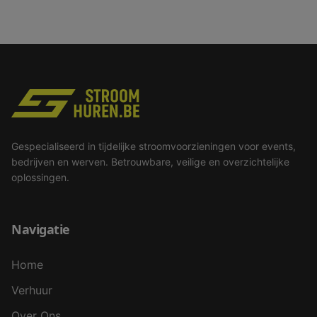
Gespecialiseerd in tijdelijke stroomvoorzieningen voor events,
bedrijven en werven. Betrouwbare, veilige en overzichtelijke
oplossingen.
Navigatie
Home
Verhuur
Over Ons