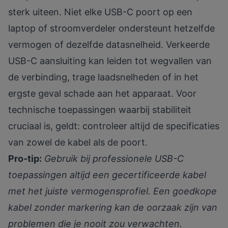
sterk uiteen. Niet elke USB-C poort op een
laptop of stroomverdeler ondersteunt hetzelfde
vermogen of dezelfde datasnelheid.
Verkeerde
USB-C aansluiting
kan leiden tot wegvallen van
de verbinding, trage laadsnelheden of in het
ergste geval schade aan het apparaat. Voor
technische toepassingen waarbij stabiliteit
cruciaal is, geldt: controleer altijd de specificaties
van zowel de kabel als de poort.
Pro-tip:
Gebruik bij professionele USB-C
toepassingen altijd een gecertificeerde kabel
met het juiste vermogensprofiel. Een goedkope
kabel zonder markering kan de oorzaak zijn van
problemen die je nooit zou verwachten.