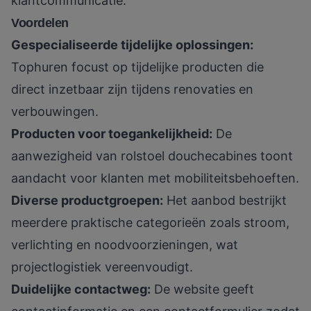
klantcommunicatie.
Voordelen
Gespecialiseerde tijdelijke oplossingen:
Tophuren focust op tijdelijke producten die
direct inzetbaar zijn tijdens renovaties en
verbouwingen.
Producten voor toegankelijkheid:
De
aanwezigheid van rolstoel douchecabines toont
aandacht voor klanten met mobiliteitsbehoeften.
Diverse productgroepen:
Het aanbod bestrijkt
meerdere praktische categorieën zoals stroom,
verlichting en noodvoorzieningen, wat
projectlogistiek vereenvoudigt.
Duidelijke contactweg:
De website geeft