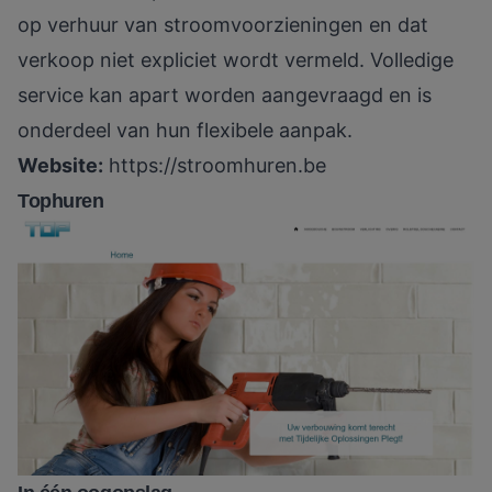
op verhuur van stroomvoorzieningen en dat
verkoop niet expliciet wordt vermeld. Volledige
service kan apart worden aangevraagd en is
onderdeel van hun flexibele aanpak.
Website:
https://stroomhuren.be
Tophuren