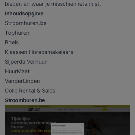
bieden en waar je misschien iets mist.
Inhoudsopgave
Stroomhuren.be
Tophuren
Boels
Klaassen Horecamakelaars
Sijperda Verhuur
HuurMaat
VanderLinden
Colle Rental & Sales
Stroomhuren.be