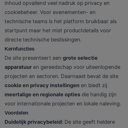
inhoud opvallend veel nadruk op privacy en
cookiebeheer. Voor evenementen- en
technische teams is het platform bruikbaar als
startpunt maar het mist productdetails voor
directe technische beslissingen.
Kernfuncties
De site presenteert een
grote selectie
apparatuur
en gereedschap voor uiteenlopende
projecten en sectoren. Daarnaast bevat de site
cookie en privacy instellingen
en biedt zij
meertalige en regionale opties
die handig zijn
voor internationale projecten en lokale naleving.
Voordelen
Duidelijk privacybeleid:
De site geeft heldere