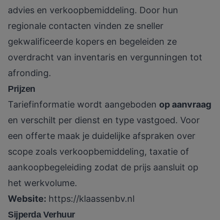
advies en verkoopbemiddeling. Door hun
regionale contacten vinden ze sneller
gekwalificeerde kopers en begeleiden ze
overdracht van inventaris en vergunningen tot
afronding.
Prijzen
Tariefinformatie wordt aangeboden
op aanvraag
en verschilt per dienst en type vastgoed. Voor
een offerte maak je duidelijke afspraken over
scope zoals verkoopbemiddeling, taxatie of
aankoopbegeleiding zodat de prijs aansluit op
het werkvolume.
Website:
https://klaassenbv.nl
Sijperda Verhuur