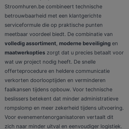
Stroomhuren.be
combineert technische
betrouwbaarheid met een klantgerichte
serviceformule die op praktische punten
meetbaar voordeel biedt. De combinatie van
volledig assortiment
,
moderne beveiliging
en
maatwerkopties
zorgt dat u precies betaalt voor
wat uw project nodig heeft. De snelle
offerteprocedure en heldere communicatie
verkorten doorlooptijden en verminderen
faalkansen tijdens opbouw. Voor technische
beslissers betekent dat minder administratieve
rompslomp en meer zekerheid tijdens uitvoering.
Voor evenementenorganisatoren vertaalt dit
zich naar minder uitval en eenvoudiger logistiek.