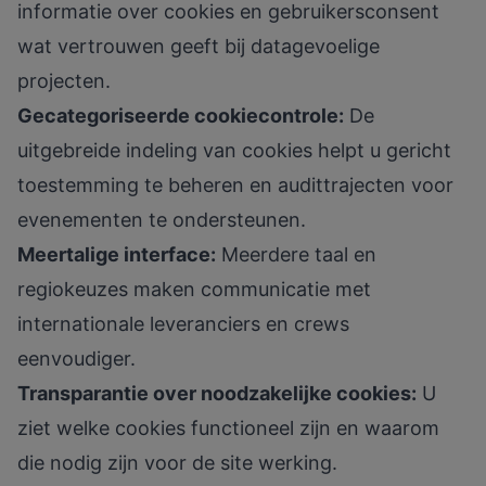
informatie over cookies en gebruikersconsent
wat vertrouwen geeft bij datagevoelige
projecten.
Gecategoriseerde cookiecontrole:
De
uitgebreide indeling van cookies helpt u gericht
toestemming te beheren en audittrajecten voor
evenementen te ondersteunen.
Meertalige interface:
Meerdere taal en
regiokeuzes maken communicatie met
internationale leveranciers en crews
eenvoudiger.
Transparantie over noodzakelijke cookies:
U
ziet welke cookies functioneel zijn en waarom
die nodig zijn voor de site werking.