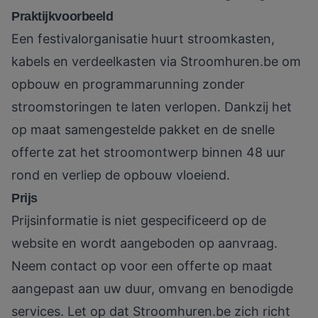
Praktijkvoorbeeld
Een festivalorganisatie huurt stroomkasten,
kabels en verdeelkasten via
Stroomhuren.be
om
opbouw en programmarunning zonder
stroomstoringen te laten verlopen. Dankzij het
op maat samengestelde pakket en de snelle
offerte zat het stroomontwerp binnen 48 uur
rond en verliep de opbouw vloeiend.
Prijs
Prijsinformatie is niet gespecificeerd op de
website en wordt aangeboden op aanvraag.
Neem contact op voor een offerte op maat
aangepast aan uw duur, omvang en benodigde
services. Let op dat
Stroomhuren.be
zich richt