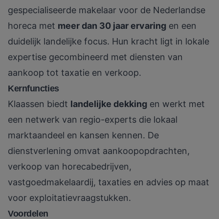
gespecialiseerde makelaar voor de Nederlandse
horeca met
meer dan 30 jaar ervaring
en een
duidelijk landelijke focus. Hun kracht ligt in lokale
expertise gecombineerd met diensten van
aankoop tot taxatie en verkoop.
Kernfuncties
Klaassen biedt
landelijke dekking
en werkt met
een netwerk van regio-experts die lokaal
marktaandeel en kansen kennen. De
dienstverlening omvat aankoopopdrachten,
verkoop van horecabedrijven,
vastgoedmakelaardij, taxaties en advies op maat
voor exploitatievraagstukken.
Voordelen