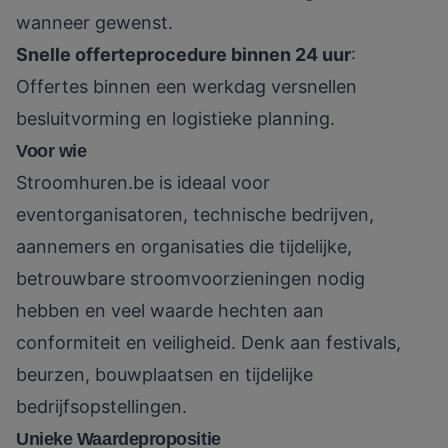
wanneer gewenst.
Snelle offerteprocedure binnen 24 uur
:
Offertes binnen een werkdag versnellen
besluitvorming en logistieke planning.
Voor wie
Stroomhuren.be
is ideaal voor
eventorganisatoren, technische bedrijven,
aannemers en organisaties die tijdelijke,
betrouwbare stroomvoorzieningen nodig
hebben en veel waarde hechten aan
conformiteit en veiligheid. Denk aan festivals,
beurzen, bouwplaatsen en tijdelijke
bedrijfsopstellingen.
Unieke Waardepropositie