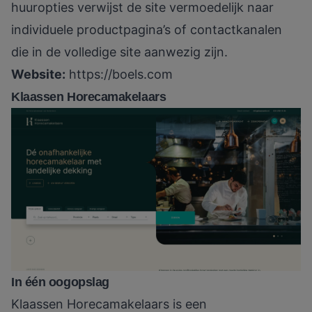
huuropties verwijst de site vermoedelijk naar
individuele productpagina’s of contactkanalen
die in de volledige site aanwezig zijn.
Website:
https://boels.com
Klaassen Horecamakelaars
In één oogopslag
Klaassen Horecamakelaars is een