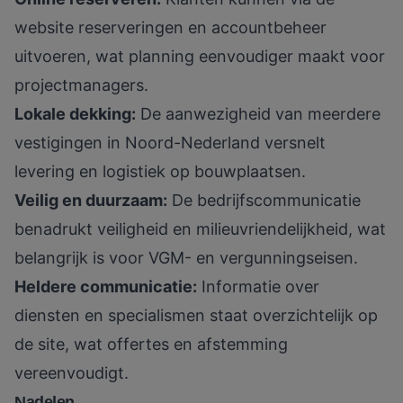
website reserveringen en accountbeheer
uitvoeren, wat planning eenvoudiger maakt voor
projectmanagers.
Lokale dekking:
De aanwezigheid van meerdere
vestigingen in Noord-Nederland versnelt
levering en logistiek op bouwplaatsen.
Veilig en duurzaam:
De bedrijfscommunicatie
benadrukt veiligheid en milieuvriendelijkheid, wat
belangrijk is voor VGM- en vergunningseisen.
Heldere communicatie:
Informatie over
diensten en specialismen staat overzichtelijk op
de site, wat offertes en afstemming
vereenvoudigt.
Nadelen