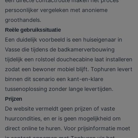
een directe contactroute maken het proces
persoonlijker vergeleken met anonieme
groothandels.
Reële gebruikssituatie
Een duidelijk voorbeeld is een huiseigenaar in
Vasse die tijdens de badkamerverbouwing
tijdelijk een rolstoel douchecabine laat installeren
zodat een bewoner mobiel blijft. Tophuren levert
binnen dit scenario een kant-en-klare
tussenoplossing zonder lange levertijden.
Prijzen
De website vermeldt geen prijzen of vaste
huurcondities, en er is geen mogelijkheid om
direct online te huren. Voor prijsinformatie moet