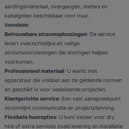
aardingsmateriaal, overgangen, meters en
kabelgoten beschikbaar voor huur.
Voordelen
Betrouwbare stroomoplossingen
: De service
levert overzichtelijke en veilige
stroomvoorzieningen die storingen helpen
voorkomen.
Professioneel materiaal
: U werkt met
apparatuur die voldoet aan de geldende normen
en geschikt is voor veeleisende projecten.
Klantgerichte service
: Een vast aanspreekpunt
stroomlijnt communicatie en projectplanning.
Flexibele huuropties
: U kunt kiezen voor dry
hire of extra services zoals levering en installatie