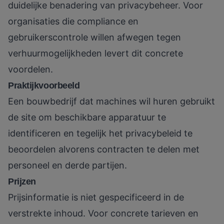
duidelijke benadering van privacybeheer. Voor
organisaties die compliance en
gebruikerscontrole willen afwegen tegen
verhuurmogelijkheden levert dit concrete
voordelen.
Praktijkvoorbeeld
Een bouwbedrijf dat machines wil huren gebruikt
de site om beschikbare apparatuur te
identificeren en tegelijk het privacybeleid te
beoordelen alvorens contracten te delen met
personeel en derde partijen.
Prijzen
Prijsinformatie is niet gespecificeerd in de
verstrekte inhoud. Voor concrete tarieven en