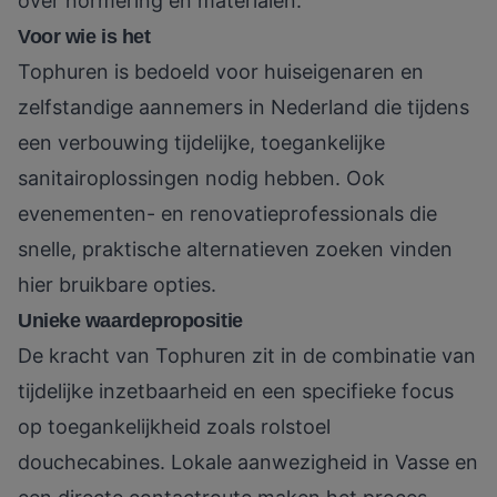
over normering en materialen.
Voor wie is het
Tophuren is bedoeld voor huiseigenaren en
zelfstandige aannemers in Nederland die tijdens
een verbouwing tijdelijke, toegankelijke
sanitairoplossingen nodig hebben. Ook
evenementen- en renovatieprofessionals die
snelle, praktische alternatieven zoeken vinden
hier bruikbare opties.
Unieke waardepropositie
De kracht van Tophuren zit in de combinatie van
tijdelijke inzetbaarheid en een specifieke focus
op toegankelijkheid zoals rolstoel
douchecabines. Lokale aanwezigheid in Vasse en