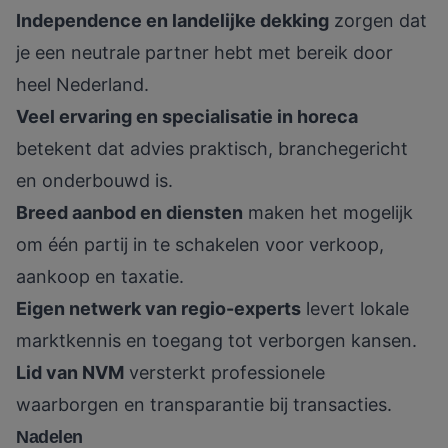
Independence en landelijke dekking
zorgen dat
je een neutrale partner hebt met bereik door
heel Nederland.
Veel ervaring en specialisatie in horeca
betekent dat advies praktisch, branchegericht
en onderbouwd is.
Breed aanbod en diensten
maken het mogelijk
om één partij in te schakelen voor verkoop,
aankoop en taxatie.
Eigen netwerk van regio-experts
levert lokale
marktkennis en toegang tot verborgen kansen.
Lid van NVM
versterkt professionele
waarborgen en transparantie bij transacties.
Nadelen