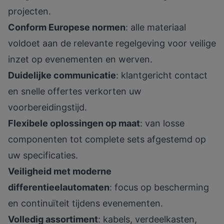
projecten.
Conform Europese normen
: alle materiaal
voldoet aan de relevante regelgeving voor veilige
inzet op evenementen en werven.
Duidelijke communicatie
: klantgericht contact
en snelle offertes verkorten uw
voorbereidingstijd.
Flexibele oplossingen op maat
: van losse
componenten tot complete sets afgestemd op
uw specificaties.
Veiligheid met moderne
differentieelautomaten
: focus op bescherming
en continuïteit tijdens evenementen.
Volledig assortiment
: kabels, verdeelkasten,