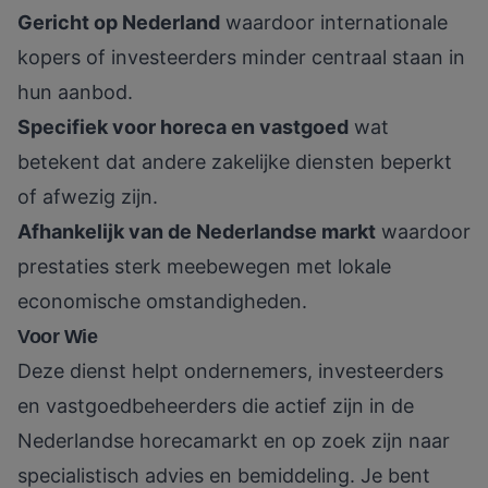
Gericht op Nederland
waardoor internationale
kopers of investeerders minder centraal staan in
hun aanbod.
Specifiek voor horeca en vastgoed
wat
betekent dat andere zakelijke diensten beperkt
of afwezig zijn.
Afhankelijk van de Nederlandse markt
waardoor
prestaties sterk meebewegen met lokale
economische omstandigheden.
Voor Wie
Deze dienst helpt ondernemers, investeerders
en vastgoedbeheerders die actief zijn in de
Nederlandse horecamarkt en op zoek zijn naar
specialistisch advies en bemiddeling. Je bent