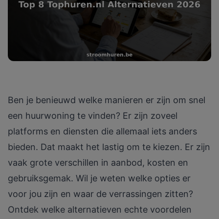
Ben je benieuwd welke manieren er zijn om snel
een huurwoning te vinden? Er zijn zoveel
platforms en diensten die allemaal iets anders
bieden. Dat maakt het lastig om te kiezen. Er zijn
vaak grote verschillen in aanbod, kosten en
gebruiksgemak. Wil je weten welke opties er
voor jou zijn en waar de verrassingen zitten?
Ontdek welke alternatieven echte voordelen