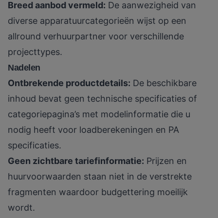
Breed aanbod vermeld:
De aanwezigheid van
diverse apparatuurcategorieën wijst op een
allround verhuurpartner voor verschillende
projecttypes.
Nadelen
Ontbrekende productdetails:
De beschikbare
inhoud bevat geen technische specificaties of
categoriepagina’s met modelinformatie die u
nodig heeft voor loadberekeningen en PA
specificaties.
Geen zichtbare tariefinformatie:
Prijzen en
huurvoorwaarden staan niet in de verstrekte
fragmenten waardoor budgettering moeilijk
wordt.