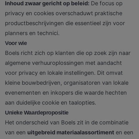
Inhoud zwaar gericht op beleid:
De focus op
privacy en cookies overschaduwt praktische
productbeschrijvingen die essentieel zijn voor
planners en technici.
Voor wie
Boels richt zich op klanten die op zoek zijn naar
algemene verhuuroplossingen met aandacht
voor privacy en lokale instellingen. Dit omvat
kleine bouwbedrijven, organisatoren van lokale
evenementen en inkopers die waarde hechten
aan duidelijke cookie en taalopties.
Unieke Waardepropositie
Het onderscheid van Boels zit in de combinatie
van een
uitgebreid materiaalassortiment
en een