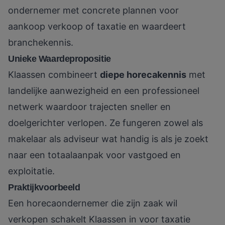
ondernemer met concrete plannen voor
aankoop verkoop of taxatie en waardeert
branchekennis.
Unieke Waardepropositie
Klaassen combineert
diepe horecakennis
met
landelijke aanwezigheid en een professioneel
netwerk waardoor trajecten sneller en
doelgerichter verlopen. Ze fungeren zowel als
makelaar als adviseur wat handig is als je zoekt
naar een totaalaanpak voor vastgoed en
exploitatie.
Praktijkvoorbeeld
Een horecaondernemer die zijn zaak wil
verkopen schakelt Klaassen in voor taxatie