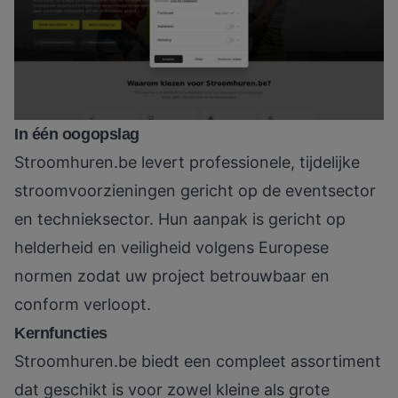
In één oogopslag
Stroomhuren.be
levert professionele, tijdelijke
stroomvoorzieningen gericht op de eventsector
en technieksector. Hun aanpak is gericht op
helderheid en veiligheid volgens Europese
normen zodat uw project betrouwbaar en
conform verloopt.
Kernfuncties
Stroomhuren.be
biedt een compleet assortiment
dat geschikt is voor zowel kleine als grote