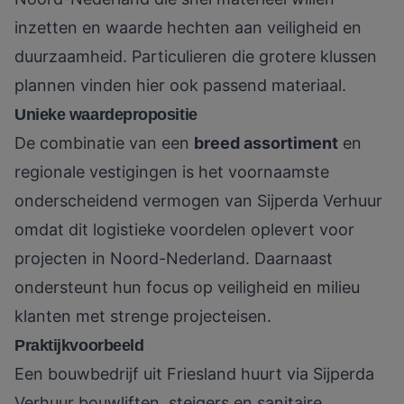
inzetten en waarde hechten aan veiligheid en
duurzaamheid. Particulieren die grotere klussen
plannen vinden hier ook passend materiaal.
Unieke waardepropositie
De combinatie van een
breed assortiment
en
regionale vestigingen is het voornaamste
onderscheidend vermogen van Sijperda Verhuur
omdat dit logistieke voordelen oplevert voor
projecten in Noord-Nederland. Daarnaast
ondersteunt hun focus op veiligheid en milieu
klanten met strenge projecteisen.
Praktijkvoorbeeld
Een bouwbedrijf uit Friesland huurt via Sijperda
Verhuur bouwliften, steigers en sanitaire