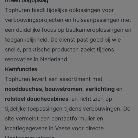
In één oogopslag
Tophuren biedt tijdelijke oplossingen voor
verbouwingsprojecten en huisaanpassingen met
een duidelijke focus op badkameroplossingen en
toegankelijkheid. De dienst past goed bij wie
snelle, praktische producten zoekt tijdens
renovaties in Nederland.
Kernfuncties
Tophuren levert een assortiment met
nooddouches
,
bouwstromen
,
verlichting
en
rolstoel douchecabines
, en richt zich op
tijdelijke toepassingen tijdens verbouwingen. De
site vermeldt een contactformulier en
locatiegegevens in Vasse voor directe