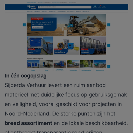
In één oogopslag
Sijperda Verhuur levert een ruim aanbod
materieel met duidelijke focus op gebruiksgemak
en veiligheid, vooral geschikt voor projecten in
Noord-Nederland. De sterke punten zijn het
breed assortiment
en de lokale beschikbaarheid,
al ontbreekt transparantie rond prijzen.