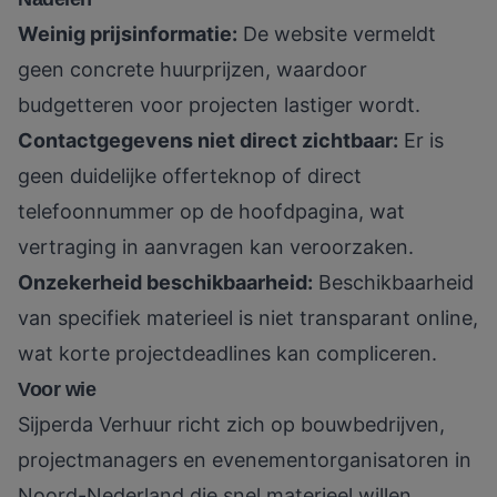
Weinig prijsinformatie:
De website vermeldt
geen concrete huurprijzen, waardoor
budgetteren voor projecten lastiger wordt.
Contactgegevens niet direct zichtbaar:
Er is
geen duidelijke offerteknop of direct
telefoonnummer op de hoofdpagina, wat
vertraging in aanvragen kan veroorzaken.
Onzekerheid beschikbaarheid:
Beschikbaarheid
van specifiek materieel is niet transparant online,
wat korte projectdeadlines kan compliceren.
Voor wie
Sijperda Verhuur richt zich op bouwbedrijven,
projectmanagers en evenementorganisatoren in
Noord-Nederland die snel materieel willen