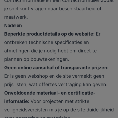
contactinformatie en een contactformulier zodat
je snel kunt vragen naar beschikbaarheid of
maatwerk.
Nadelen
Beperkte productdetails op de website:
Er
ontbreken technische specificaties en
afmetingen die je nodig hebt om direct te
plannen op bouwtekeningen.
Geen online aanschaf of transparante prijzen:
Er is geen webshop en de site vermeldt geen
prijslijsten, wat offertes vertraging kan geven.
Onvoldoende materiaal- en certificatie-
informatie:
Voor projecten met strikte
veiligheidsvereisten mis je op de site duidelijkheid