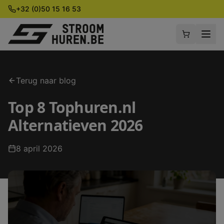
+32 (0)50 15 16 53
Terug naar blog
Top 8 Tophuren.nl
Alternatieven 2026
8 april 2026