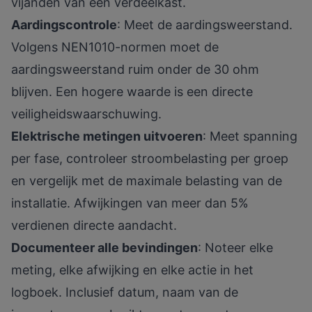
vijanden van een verdeelkast.
Aardingscontrole
: Meet de aardingsweerstand.
Volgens NEN1010-normen moet de
aardingsweerstand ruim onder de 30 ohm
blijven. Een hogere waarde is een directe
veiligheidswaarschuwing.
Elektrische metingen uitvoeren
: Meet spanning
per fase, controleer stroombelasting per groep
en vergelijk met de maximale belasting van de
installatie. Afwijkingen van meer dan 5%
verdienen directe aandacht.
Documenteer alle bevindingen
: Noteer elke
meting, elke afwijking en elke actie in het
logboek. Inclusief datum, naam van de