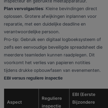
inspecteur en gebruikte meetapparatuur.
Plan vervolgacties
: Kleine bevindingen direct
oplossen. Grotere afwijkingen inplannen voor
reparatie, met een duidelijke deadline en
verantwoordelijke persoon.
Pro-tip: Gebruik een digitaal logboeksysteem of
zelfs een eenvoudige beveiligde spreadsheet die
meerdere teamleden kunnen raadplegen. Dit
voorkomt het verlies van papieren notities
tijdens drukke opbouwfasen van evenementen.
EBI versus reguliere inspectie
EBI (Eerste
Reguliere
Aspect
Bijzondere
inspectie