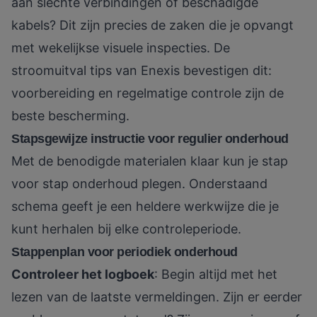
aan slechte verbindingen of beschadigde
kabels? Dit zijn precies de zaken die je opvangt
met wekelijkse visuele inspecties. De
stroomuitval tips
van Enexis bevestigen dit:
voorbereiding en regelmatige controle zijn de
beste bescherming.
Stapsgewijze instructie voor regulier onderhoud
Met de benodigde materialen klaar kun je stap
voor stap onderhoud plegen. Onderstaand
schema geeft je een heldere werkwijze die je
kunt herhalen bij elke controleperiode.
Stappenplan voor periodiek onderhoud
Controleer het logboek
: Begin altijd met het
lezen van de laatste vermeldingen. Zijn er eerder