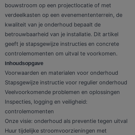
bouwstroom op een projectlocatie of met
verdeelkasten op een evenemententerrein, de
kwaliteit van je onderhoud bepaalt de
betrouwbaarheid van je installatie. Dit artikel
geeft je stapsgewijze instructies en concrete
controlemomenten om uitval te voorkomen.
Inhoudsopgave
Voorwaarden en materialen voor onderhoud
Stapsgewijze instructie voor regulier onderhoud
Veelvoorkomende problemen en oplossingen
Inspecties, logging en veiligheid:
controlemomenten
Onze visie: onderhoud als preventie tegen uitval
Huur tijdelijke stroomvoorzieningen met