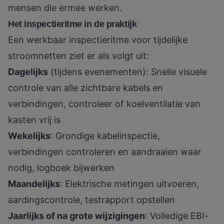
mensen die ermee werken.
Het inspectieritme in de praktijk
Een werkbaar inspectieritme voor tijdelijke
stroomnetten ziet er als volgt uit:
Dagelijks
(tijdens evenementen): Snelle visuele
controle van alle zichtbare kabels en
verbindingen, controleer of koelventilatie van
kasten vrij is
Wekelijks
: Grondige kabelinspectie,
verbindingen controleren en aandraaien waar
nodig, logboek bijwerken
Maandelijks
: Elektrische metingen uitvoeren,
aardingscontrole, testrapport opstellen
Jaarlijks of na grote wijzigingen
: Volledige EBI-