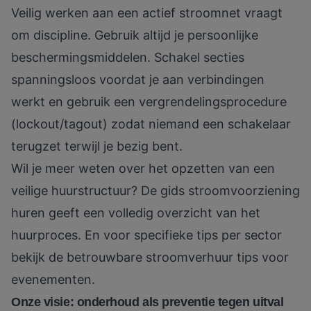
Veilig werken aan een actief stroomnet vraagt
om discipline. Gebruik altijd je persoonlijke
beschermingsmiddelen. Schakel secties
spanningsloos voordat je aan verbindingen
werkt en gebruik een vergrendelingsprocedure
(lockout/tagout) zodat niemand een schakelaar
terugzet terwijl je bezig bent.
Wil je meer weten over het opzetten van een
veilige huurstructuur? De
gids stroomvoorziening
huren
geeft een volledig overzicht van het
huurproces. En voor specifieke tips per sector
bekijk de
betrouwbare stroomverhuur tips
voor
evenementen.
Onze visie: onderhoud als preventie tegen uitval