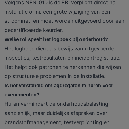
Volgens NEN1010 is de EBI verplicht direct na
installatie of na een grote wijziging van een
stroomnet, en moet worden uitgevoerd door een
gecertificeerde keurder.
Welke rol speelt het logboek bij onderhoud?
Het logboek dient als bewijs van uitgevoerde
inspecties, testresultaten en incidentregistratie.
Het helpt ook patronen te herkennen die wijzen
op structurele problemen in de installatie.
Is het verstandig om aggregaten te huren voor
evenementen?
Huren vermindert de onderhoudsbelasting
aanzienlijk, maar duidelijke afspraken over
brandstofmanagement, testverplichting en