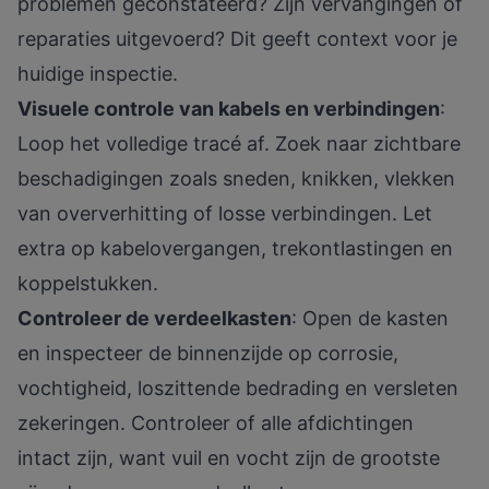
problemen geconstateerd? Zijn vervangingen of
reparaties uitgevoerd? Dit geeft context voor je
huidige inspectie.
Visuele controle van kabels en verbindingen
:
Loop het volledige tracé af. Zoek naar zichtbare
beschadigingen zoals sneden, knikken, vlekken
van oververhitting of losse verbindingen. Let
extra op kabelovergangen, trekontlastingen en
koppelstukken.
Controleer de verdeelkasten
: Open de kasten
en inspecteer de binnenzijde op corrosie,
vochtigheid, loszittende bedrading en versleten
zekeringen. Controleer of alle afdichtingen
intact zijn, want vuil en vocht zijn de grootste