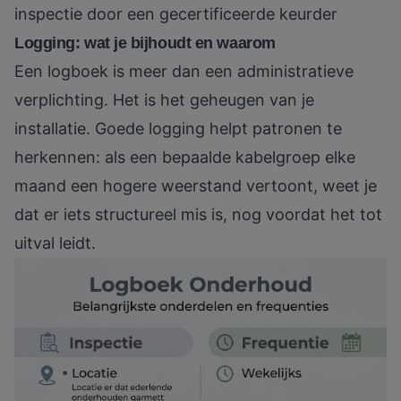
inspectie door een gecertificeerde keurder
Logging: wat je bijhoudt en waarom
Een logboek is meer dan een administratieve
verplichting. Het is het geheugen van je
installatie. Goede logging helpt patronen te
herkennen: als een bepaalde kabelgroep elke
maand een hogere weerstand vertoont, weet je
dat er iets structureel mis is, nog voordat het tot
uitval leidt.