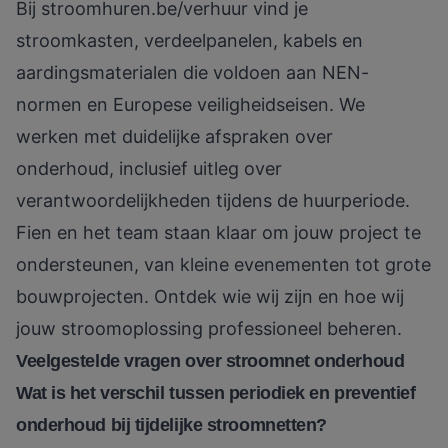
Bij
stroomhuren.be/verhuur
vind je
stroomkasten, verdeelpanelen, kabels en
aardingsmaterialen die voldoen aan NEN-
normen en Europese veiligheidseisen. We
werken met duidelijke afspraken over
onderhoud, inclusief uitleg over
verantwoordelijkheden tijdens de huurperiode.
Fien en het team staan klaar om jouw project te
ondersteunen, van kleine evenementen tot grote
bouwprojecten. Ontdek
wie wij zijn
en hoe wij
jouw stroomoplossing professioneel beheren.
Veelgestelde vragen over stroomnet onderhoud
Wat is het verschil tussen periodiek en preventief
onderhoud bij tijdelijke stroomnetten?