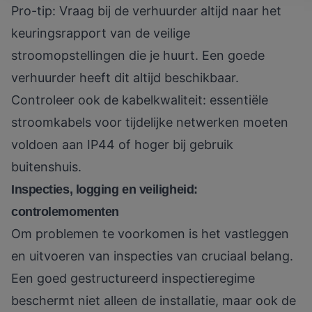
Pro-tip: Vraag bij de verhuurder altijd naar het
keuringsrapport van de
veilige
stroomopstellingen
die je huurt. Een goede
verhuurder heeft dit altijd beschikbaar.
Controleer ook de kabelkwaliteit:
essentiële
stroomkabels
voor tijdelijke netwerken moeten
voldoen aan IP44 of hoger bij gebruik
buitenshuis.
Inspecties, logging en veiligheid:
controlemomenten
Om problemen te voorkomen is het vastleggen
en uitvoeren van inspecties van cruciaal belang.
Een goed gestructureerd inspectieregime
beschermt niet alleen de installatie, maar ook de