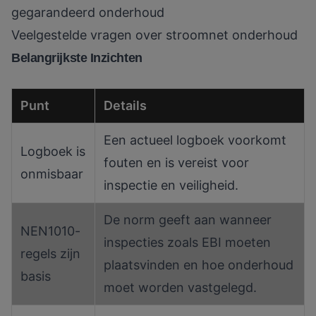
gegarandeerd onderhoud
Veelgestelde vragen over stroomnet onderhoud
Belangrijkste Inzichten
Punt
Details
Een actueel logboek voorkomt
Logboek is
fouten en is vereist voor
onmisbaar
inspectie en veiligheid.
De norm geeft aan wanneer
NEN1010-
inspecties zoals EBI moeten
regels zijn
plaatsvinden en hoe onderhoud
basis
moet worden vastgelegd.