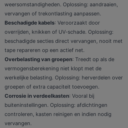
weersomstandigheden. Oplossing: aandraaien,
vervangen of trekontlasting aanpassen.
Beschadigde kabels
: Veroorzaakt door
overrijden, knikken of UV-schade. Oplossing:
beschadigde secties direct vervangen, nooit met
tape repareren op een actief net.
Overbelasting van groepen
: Treedt op als de
vermogensberekening niet klopt met de
werkelijke belasting. Oplossing: herverdelen over
groepen of extra capaciteit toevoegen.
Corrosie in verdeelkasten
: Vooral bij
buiteninstellingen. Oplossing: afdichtingen
controleren, kasten reinigen en indien nodig
vervangen.