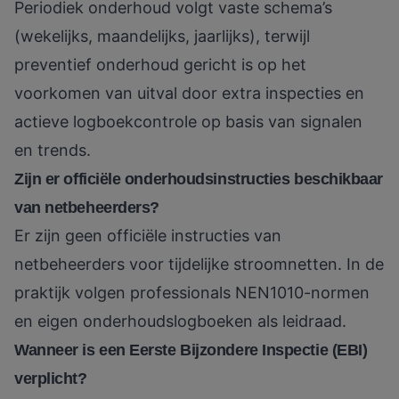
Periodiek onderhoud volgt vaste schema’s
(wekelijks, maandelijks, jaarlijks), terwijl
preventief onderhoud gericht is op het
voorkomen van uitval door extra inspecties en
actieve logboekcontrole op basis van signalen
en trends.
Zijn er officiële onderhoudsinstructies beschikbaar
van netbeheerders?
Er zijn geen officiële instructies van
netbeheerders voor tijdelijke stroomnetten. In de
praktijk volgen professionals NEN1010-normen
en eigen onderhoudslogboeken als leidraad.
Wanneer is een Eerste Bijzondere Inspectie (EBI)
verplicht?