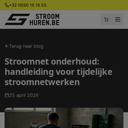
+32 (0)50 15 16 53
Terug naar blog
Stroomnet onderhoud:
handleiding voor tijdelijke
stroomnetwerken
25 april 2026