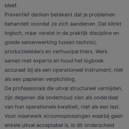
bleef.
Preventief denken betekent dat je problemen
behandelt voordat ze zich aandienen. Dat klinkt
logisch, maar vereist in de praktijk discipline en
goede samenwerking tussen technici,
productieleiders en verhuurpartners. Werk
samen met experts en houd het logboek
accuraat bij als een operationeel instrument, niet
als een papieren verplichting.
De professionals die uitval structureel vermijden,
zijn degenen die onderhoud zien als onderdeel
van hun operationele kwaliteit, niet als een last.
Voor
maatwerk stroomoplossingen
waarbij geen
enkele uitval acceptabel is, is dit onderscheid