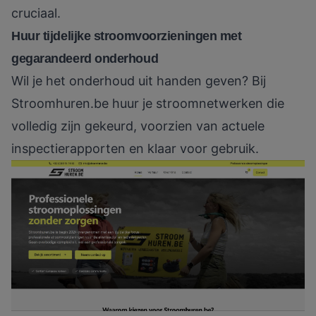
cruciaal.
Huur tijdelijke stroomvoorzieningen met
gegarandeerd onderhoud
Wil je het onderhoud uit handen geven? Bij
Stroomhuren.be
huur je stroomnetwerken die
volledig zijn gekeurd, voorzien van actuele
inspectierapporten en klaar voor gebruik.