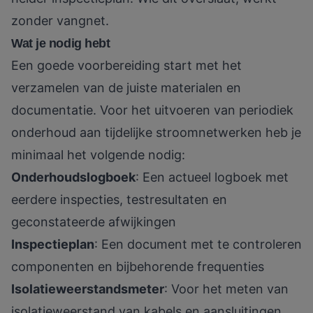
zonder vangnet.
Wat je nodig hebt
Een goede voorbereiding start met het
verzamelen van de juiste materialen en
documentatie. Voor het uitvoeren van periodiek
onderhoud aan tijdelijke stroomnetwerken heb je
minimaal het volgende nodig:
Onderhoudslogboek
: Een actueel logboek met
eerdere inspecties, testresultaten en
geconstateerde afwijkingen
Inspectieplan
: Een document met te controleren
componenten en bijbehorende frequenties
Isolatieweerstandsmeter
: Voor het meten van
isolatieweerstand van kabels en aansluitingen