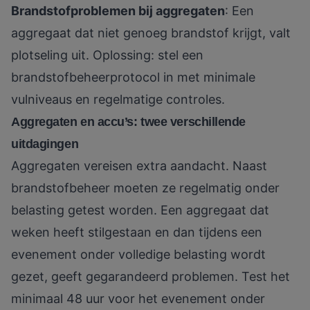
Brandstofproblemen bij aggregaten
: Een
aggregaat dat niet genoeg brandstof krijgt, valt
plotseling uit. Oplossing: stel een
brandstofbeheerprotocol in met minimale
vulniveaus en regelmatige controles.
Aggregaten en accu’s: twee verschillende
uitdagingen
Aggregaten vereisen extra aandacht. Naast
brandstofbeheer moeten ze regelmatig onder
belasting getest worden. Een aggregaat dat
weken heeft stilgestaan en dan tijdens een
evenement onder volledige belasting wordt
gezet, geeft gegarandeerd problemen. Test het
minimaal 48 uur voor het evenement onder