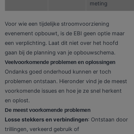
meting
Voor wie een tijdelijke
stroomvoorziening
evenement
opbouwt, is de EBI geen optie maar
een verplichting. Laat dit niet over het hoofd
gaan bij de planning van je opbouwschema.
Veelvoorkomende problemen en oplossingen
Ondanks goed onderhoud kunnen er toch
problemen ontstaan. Hieronder vind je de meest
voorkomende issues en hoe je ze snel herkent
en oplost.
De meest voorkomende problemen
Losse stekkers en verbindingen
: Ontstaan door
trillingen, verkeerd gebruik of