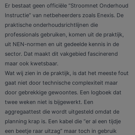
Er bestaat geen officiële “Stroomnet Onderhoud
Instructie” van netbeheerders zoals Enexis. De
praktische onderhoudsrichtlijnen die
professionals gebruiken, komen uit de praktijk,
uit NEN-normen en uit gedeelde kennis in de
sector. Dat maakt dit vakgebied fascinerend
maar ook kwetsbaar.
Wat wij zien in de praktijk, is dat het meeste fout
gaat niet door technische complexiteit maar
door gebrekkige gewoontes. Een logboek dat
twee weken niet is bijgewerkt. Een
aggregaattest die wordt uitgesteld omdat de
planning krap is. Een kabel die “er al een tijdje
een beetje raar uitzag” maar toch in gebruik