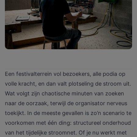
Een festivalterrein vol bezoekers, alle podia op
volle kracht, en dan valt plotseling de stroom uit.
Wat volgt zijn chaotische minuten van zoeken
naar de oorzaak, terwijl de organisator nerveus
toekijkt. In de meeste gevallen is zo’n scenario te
voorkomen met één ding: structureel onderhoud
van het tijdelijke stroomnet. Of je nu werkt met