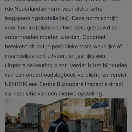
(de Nederlandse norm voor elektrische
laagspanningsinstallaties). Deze norm schrijft
voor hoe installaties ontworpen, gebouwd en
onderhouden moeten worden. Concreet
betekent dit dat je
periodieke tests
wekelijks of
maandelijks kort uitvoert en jaarlijks een
uitgebreide keuring plant. Verder is het bijhouden
van een onderhoudslogboek verplicht, en vereist
NEN1010 een Eerste Bijzondere Inspectie direct
na installatie van een nieuwe opstelling.