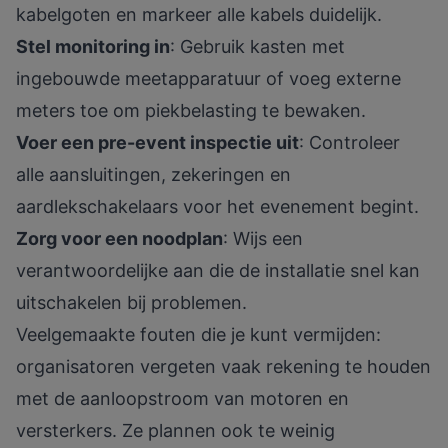
kabelgoten en markeer alle kabels duidelijk.
Stel monitoring in
: Gebruik kasten met
ingebouwde meetapparatuur of voeg externe
meters toe om piekbelasting te bewaken.
Voer een pre-event inspectie uit
: Controleer
alle aansluitingen, zekeringen en
aardlekschakelaars voor het evenement begint.
Zorg voor een noodplan
: Wijs een
verantwoordelijke aan die de installatie snel kan
uitschakelen bij problemen.
Veelgemaakte fouten die je kunt vermijden:
organisatoren vergeten vaak rekening te houden
met de aanloopstroom van motoren en
versterkers. Ze plannen ook te weinig