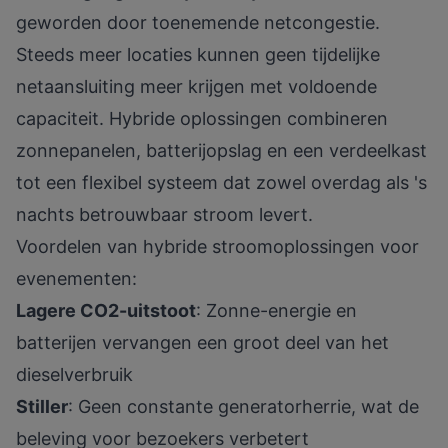
geworden door toenemende netcongestie.
Steeds meer locaties kunnen geen tijdelijke
netaansluiting meer krijgen met voldoende
capaciteit. Hybride oplossingen combineren
zonnepanelen, batterijopslag en een verdeelkast
tot een flexibel systeem dat zowel overdag als 's
nachts betrouwbaar stroom levert.
Voordelen van hybride stroomoplossingen voor
evenementen:
Lagere CO2-uitstoot
: Zonne-energie en
batterijen vervangen een groot deel van het
dieselverbruik
Stiller
: Geen constante generatorherrie, wat de
beleving voor bezoekers verbetert