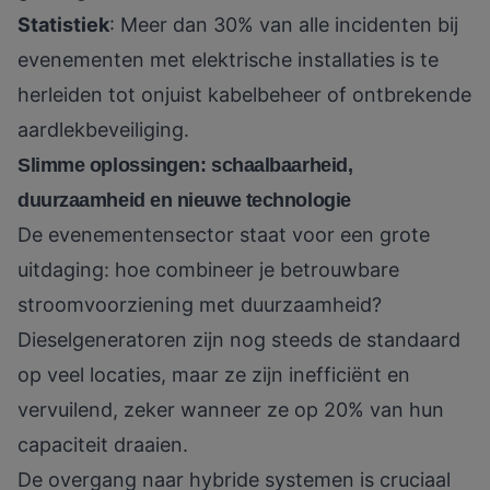
Statistiek
: Meer dan 30% van alle incidenten bij
evenementen met elektrische installaties is te
herleiden tot onjuist kabelbeheer of ontbrekende
aardlekbeveiliging.
Slimme oplossingen: schaalbaarheid,
duurzaamheid en nieuwe technologie
De evenementensector staat voor een grote
uitdaging: hoe combineer je betrouwbare
stroomvoorziening met duurzaamheid?
Dieselgeneratoren zijn nog steeds de standaard
op veel locaties, maar ze zijn inefficiënt en
vervuilend, zeker wanneer ze op 20% van hun
capaciteit draaien.
De
overgang naar hybride systemen
is cruciaal