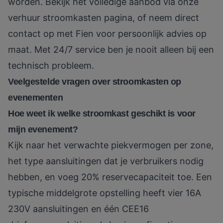
worden. Bekijk het volledige aanbod via onze
verhuur stroomkasten
pagina, of neem direct
contact op met Fien voor persoonlijk advies op
maat. Met 24/7 service ben je nooit alleen bij een
technisch probleem.
Veelgestelde vragen over stroomkasten op
evenementen
Hoe weet ik welke stroomkast geschikt is voor
mijn evenement?
Kijk naar het verwachte piekvermogen per zone,
het type aansluitingen dat je verbruikers nodig
hebben, en voeg 20% reservecapaciteit toe. Een
typische middelgrote opstelling heeft vier 16A
230V aansluitingen en één CEE16