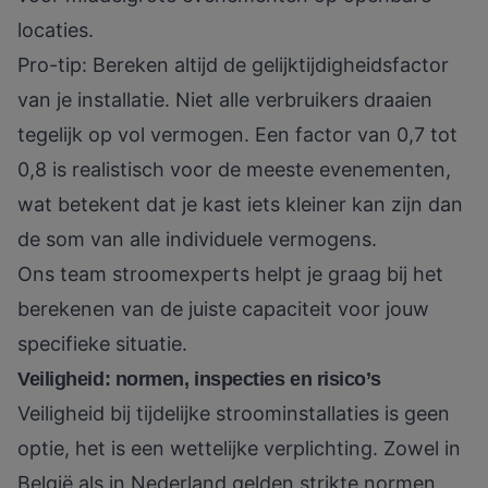
locaties.
Pro-tip: Bereken altijd de gelijktijdigheidsfactor
van je installatie. Niet alle verbruikers draaien
tegelijk op vol vermogen. Een factor van 0,7 tot
0,8 is realistisch voor de meeste evenementen,
wat betekent dat je kast iets kleiner kan zijn dan
de som van alle individuele vermogens.
Ons
team stroomexperts
helpt je graag bij het
berekenen van de juiste capaciteit voor jouw
specifieke situatie.
Veiligheid: normen, inspecties en risico’s
Veiligheid bij tijdelijke stroominstallaties is geen
optie, het is een wettelijke verplichting. Zowel in
België als in Nederland gelden strikte normen