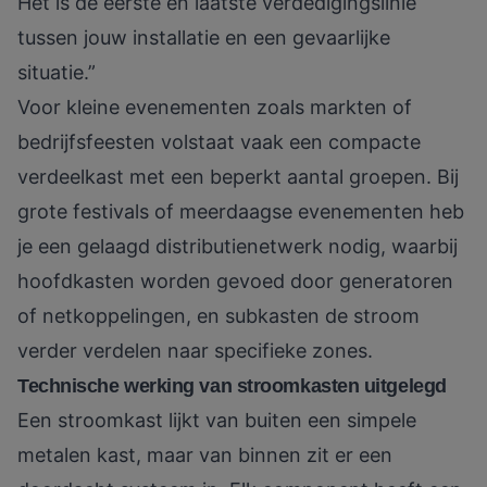
Het is de eerste en laatste verdedigingslinie
tussen jouw installatie en een gevaarlijke
situatie.”
Voor kleine evenementen zoals markten of
bedrijfsfeesten volstaat vaak een compacte
verdeelkast met een beperkt aantal groepen. Bij
grote festivals of meerdaagse evenementen heb
je een gelaagd distributienetwerk nodig, waarbij
hoofdkasten worden gevoed door generatoren
of netkoppelingen, en subkasten de stroom
verder verdelen naar specifieke zones.
Technische werking van stroomkasten uitgelegd
Een stroomkast lijkt van buiten een simpele
metalen kast, maar van binnen zit er een