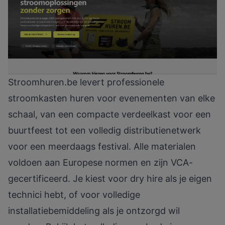
Stroomhuren.be
levert professionele
stroomkasten huren voor evenementen van elke
schaal, van een compacte verdeelkast voor een
buurtfeest tot een volledig distributienetwerk
voor een meerdaags festival. Alle materialen
voldoen aan Europese normen en zijn VCA-
gecertificeerd. Je kiest voor dry hire als je eigen
technici hebt, of voor volledige
installatiebemiddeling als je ontzorgd wil