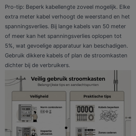
Pro-tip: Beperk kabellengte zoveel mogelijk. Elke
extra meter kabel verhoogt de weerstand en het
spanningsverlies. Bij lange kabels van 50 meter
of meer kan het spanningsverlies oplopen tot
5%, wat gevoelige apparatuur kan beschadigen.
Gebruik dikkere kabels of plan de stroomkasten
dichter bij de verbruikers.