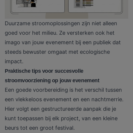
Duurzame stroomoplossingen zijn niet alleen
goed voor het milieu. Ze versterken ook het
imago van jouw evenement bij een publiek dat
steeds bewuster omgaat met ecologische
impact.
Praktische tips voor succesvolle
stroomvoorziening op jouw evenement
Een goede voorbereiding is het verschil tussen
een vlekkeloos evenement en een nachtmerrie.
Hier volgt een gestructureerde aanpak die je
kunt toepassen bij elk project, van een kleine
beurs tot een groot festival.