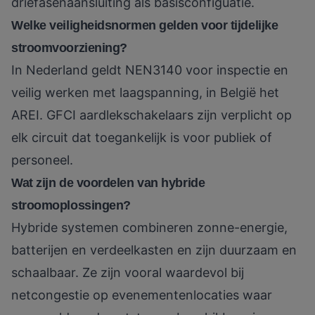
driefasenaansluiting als basisconfiguatie.
Welke veiligheidsnormen gelden voor tijdelijke
stroomvoorziening?
In Nederland geldt NEN3140 voor inspectie en
veilig werken met laagspanning, in België het
AREI. GFCI aardlekschakelaars zijn verplicht op
elk circuit dat toegankelijk is voor publiek of
personeel.
Wat zijn de voordelen van hybride
stroomoplossingen?
Hybride systemen combineren zonne-energie,
batterijen en verdeelkasten en zijn duurzaam en
schaalbaar. Ze zijn vooral waardevol bij
netcongestie op evenementenlocaties waar