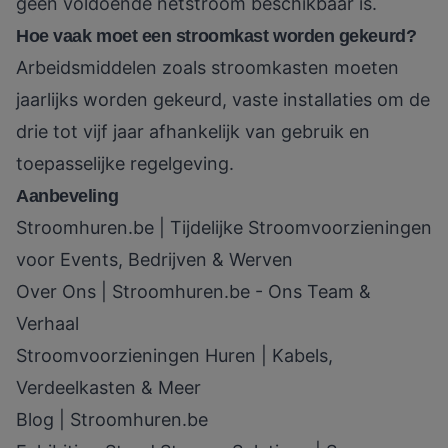
geen voldoende netstroom beschikbaar is.
Hoe vaak moet een stroomkast worden gekeurd?
Arbeidsmiddelen zoals stroomkasten moeten
jaarlijks worden gekeurd, vaste installaties om de
drie tot vijf jaar afhankelijk van gebruik en
toepasselijke regelgeving.
Aanbeveling
Stroomhuren.be | Tijdelijke Stroomvoorzieningen
voor Events, Bedrijven & Werven
Over Ons | Stroomhuren.be - Ons Team &
Verhaal
Stroomvoorzieningen Huren | Kabels,
Verdeelkasten & Meer
Blog | Stroomhuren.be