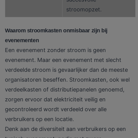
stroomopzet.
Waarom stroomkasten onmisbaar zijn bij
evenementen
Een evenement zonder stroom is geen
evenement. Maar een evenement met slecht
verdeelde stroom is gevaarlijker dan de meeste
organisatoren beseffen. Stroomkasten, ook wel
verdeelkasten of distributiepanelen genoemd,
zorgen ervoor dat elektriciteit veilig en
gecontroleerd wordt verdeeld over alle
verbruikers op een locatie.
Denk aan de diversiteit aan verbruikers op een