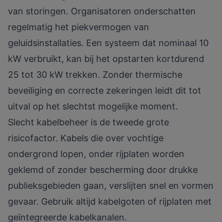
van storingen. Organisatoren onderschatten
regelmatig het piekvermogen van
geluidsinstallaties. Een systeem dat nominaal 10
kW verbruikt, kan bij het opstarten kortdurend
25 tot 30 kW trekken. Zonder thermische
beveiliging en correcte zekeringen leidt dit tot
uitval op het slechtst mogelijke moment.
Slecht kabelbeheer is de tweede grote
risicofactor. Kabels die over vochtige
ondergrond lopen, onder rijplaten worden
geklemd of zonder bescherming door drukke
publieksgebieden gaan, verslijten snel en vormen
gevaar. Gebruik altijd kabelgoten of rijplaten met
geïntegreerde kabelkanalen.