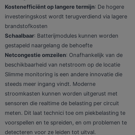
Kostenefficiënt op langere termijn
: De hogere
investeringskost wordt terugverdiend via lagere
brandstofkosten
Schaalbaar
: Batterijmodules kunnen worden
gestapeld naargelang de behoefte
Netcongestie omzeilen
: Onafhankelijk van de
beschikbaarheid van netstroom op de locatie
Slimme monitoring is een andere innovatie die
steeds meer ingang vindt. Moderne
stroomkasten kunnen worden uitgerust met
sensoren die realtime de belasting per circuit
meten. Dit laat technici toe om piekbelasting te
voorspellen en te spreiden, en om problemen te
detecteren voor ze leiden tot uitval.