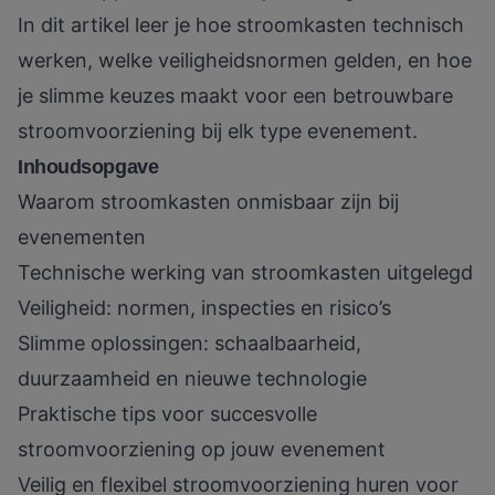
In dit artikel leer je hoe stroomkasten technisch
werken, welke veiligheidsnormen gelden, en hoe
je slimme keuzes maakt voor een betrouwbare
stroomvoorziening bij elk type evenement.
Inhoudsopgave
Waarom stroomkasten onmisbaar zijn bij
evenementen
Technische werking van stroomkasten uitgelegd
Veiligheid: normen, inspecties en risico’s
Slimme oplossingen: schaalbaarheid,
duurzaamheid en nieuwe technologie
Praktische tips voor succesvolle
stroomvoorziening op jouw evenement
Veilig en flexibel stroomvoorziening huren voor