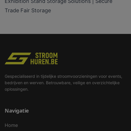
Exhibition Stand Storage Solutions | Secure
Trade Fair Storage
Gespecialiseerd in tijdelijke stroomvoorzieningen voor events,
bedrijven en werven. Betrouwbare, veilige en overzichtelijke
oplossingen.
Navigatie
Home