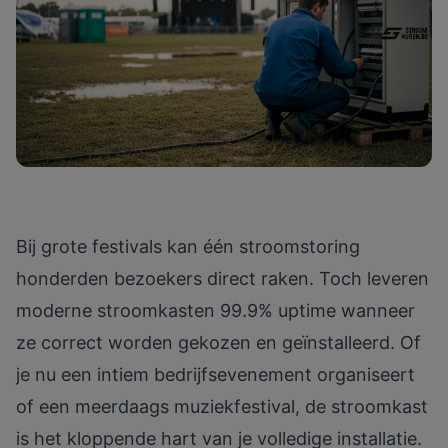
Bij grote festivals kan één stroomstoring
honderden bezoekers direct raken. Toch leveren
moderne stroomkasten
99.9% uptime
wanneer
ze correct worden gekozen en geïnstalleerd. Of
je nu een intiem bedrijfsevenement organiseert
of een meerdaags muziekfestival, de stroomkast
is het kloppende hart van je volledige installatie.