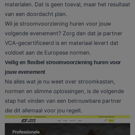
materialen. Dat is geen toeval, maar het resultaat
van een doordacht plan.
Wil je stroomvoorziening huren voor jouw
volgende evenement? Zorg dan dat je partner
VCA-gecertificeerd is en materiaal levert dat
voldoet aan de Europese normen.
Veilig en flexibel stroomvoorziening huren voor
jouw evenement
Na alles wat je nu weet over stroomkasten,
normen en slimme oplossingen, is de volgende
stap het vinden van een betrouwbare partner
die dit allemaal voor jou regelt.