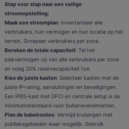
Stap voor stap naar een veilige
stroomopstelling:
Maak een stroomplan
: Inventariseer alle
verbruikers, hun vermogen en hun locatie op het
terrein. Groepeer verbruikers per zone.
Bereken de totale capaciteit
: Tel het
piekvermogen op van alle verbruikers per zone
en voeg 20% reservecapaciteit toe.
Kies de juiste kasten
: Selecteer kasten met de
juiste IP-rating, aansluitingen en beveiligingen.
Een IP65-kast met GFCI en centrale setup is de
minimumstandaard voor buitenevenementen.
Plan de kabelroutes
: Vermijd kruisingen met
publieksgebieden waar mogelijk. Gebruik