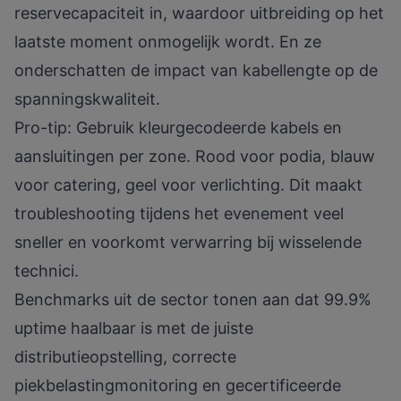
reservecapaciteit in, waardoor uitbreiding op het
laatste moment onmogelijk wordt. En ze
onderschatten de impact van kabellengte op de
spanningskwaliteit.
Pro-tip: Gebruik kleurgecodeerde kabels en
aansluitingen per zone. Rood voor podia, blauw
voor catering, geel voor verlichting. Dit maakt
troubleshooting tijdens het evenement veel
sneller en voorkomt verwarring bij wisselende
technici.
Benchmarks uit de sector tonen aan dat 99.9%
uptime haalbaar is met de juiste
distributieopstelling, correcte
piekbelastingmonitoring en gecertificeerde