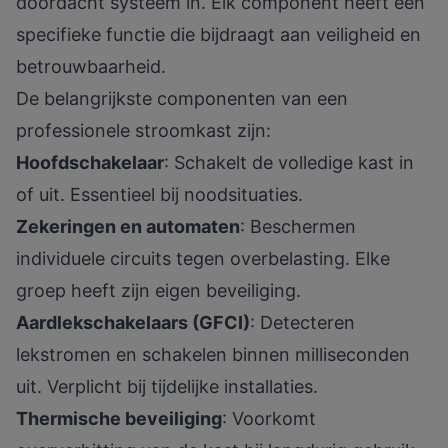
doordacht systeem in. Elk component heeft een
specifieke functie die bijdraagt aan veiligheid en
betrouwbaarheid.
De belangrijkste componenten van een
professionele stroomkast zijn:
Hoofdschakelaar
: Schakelt de volledige kast in
of uit. Essentieel bij noodsituaties.
Zekeringen en automaten
: Beschermen
individuele circuits tegen overbelasting. Elke
groep heeft zijn eigen beveiliging.
Aardlekschakelaars (GFCI)
: Detecteren
lekstromen en schakelen binnen milliseconden
uit. Verplicht bij tijdelijke installaties.
Thermische beveiliging
: Voorkomt