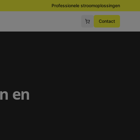
Professionele stroomoplossingen
Contact
n en