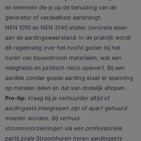
en klemmen die je op de behuizing van de
generator of verdeelkast aanbrengt.
NEN 1010 en NEN 3140 stellen concrete eisen
aan de aardingsweerstand. In de praktijk wordt
dit regelmatig over het hoofd gezien bij het
huren van bouwstroom materialen, wat een
veiligheids en juridisch risico oplevert. Bij een
aardlek zonder goede aarding staat er spanning
op metalen delen en dat kan dodelijk aflopen.
Pro-tip:
Vraag bij je verhuurder altijd of
aardingsets inbegrepen zijn of apart gehuurd
moeten worden. Bij verhuur
stroomvoorzieningen via een professionele
partij zoals Stroomhuren horen aardingsets