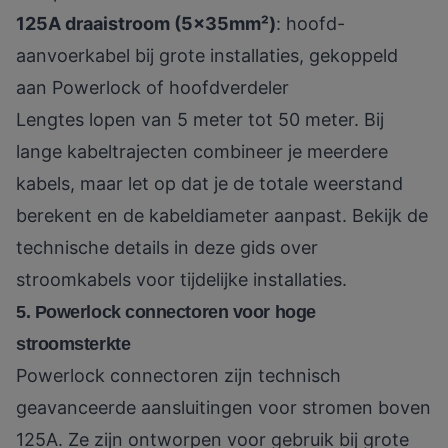
125A draaistroom (5x35mm²)
: hoofd-
aanvoerkabel bij grote installaties, gekoppeld
aan Powerlock of hoofdverdeler
Lengtes lopen van 5 meter tot 50 meter. Bij
lange kabeltrajecten combineer je meerdere
kabels, maar let op dat je de totale weerstand
berekent en de kabeldiameter aanpast. Bekijk de
technische details in deze
gids over
stroomkabels
voor tijdelijke installaties.
5. Powerlock connectoren voor hoge
stroomsterkte
Powerlock connectoren zijn technisch
geavanceerde aansluitingen voor stromen boven
125A. Ze zijn ontworpen voor gebruik bij grote