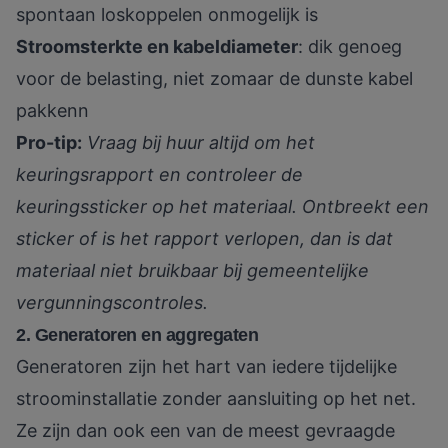
spontaan loskoppelen onmogelijk is
Stroomsterkte en kabeldiameter
: dik genoeg
voor de belasting, niet zomaar de dunste kabel
pakkenn
Pro-tip:
Vraag bij huur altijd om het
keuringsrapport en controleer de
keuringssticker op het materiaal. Ontbreekt een
sticker of is het rapport verlopen, dan is dat
materiaal niet bruikbaar bij gemeentelijke
vergunningscontroles.
2. Generatoren en aggregaten
Generatoren zijn het hart van iedere tijdelijke
stroominstallatie zonder aansluiting op het net.
Ze zijn dan ook een van de meest gevraagde