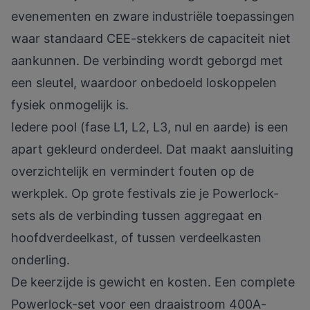
evenementen en zware industriële toepassingen
waar standaard CEE-stekkers de capaciteit niet
aankunnen. De verbinding wordt geborgd met
een sleutel, waardoor onbedoeld loskoppelen
fysiek onmogelijk is.
Iedere pool (fase L1, L2, L3, nul en aarde) is een
apart gekleurd onderdeel. Dat maakt aansluiting
overzichtelijk en vermindert fouten op de
werkplek. Op grote festivals zie je Powerlock-
sets als de verbinding tussen aggregaat en
hoofdverdeelkast, of tussen verdeelkasten
onderling.
De keerzijde is gewicht en kosten. Een complete
Powerlock-set voor een draaistroom 400A-