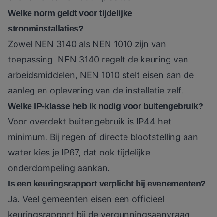
Welke norm geldt voor tijdelijke
stroominstallaties?
Zowel NEN 3140 als NEN 1010 zijn van
toepassing. NEN 3140 regelt de keuring van
arbeidsmiddelen, NEN 1010 stelt eisen aan de
aanleg en oplevering van de installatie zelf.
Welke IP-klasse heb ik nodig voor buitengebruik?
Voor overdekt buitengebruik is IP44 het
minimum. Bij regen of directe blootstelling aan
water kies je IP67, dat ook tijdelijke
onderdompeling aankan.
Is een keuringsrapport verplicht bij evenementen?
Ja. Veel gemeenten eisen een officieel
keuringsrapport bij de vergunningsaanvraag