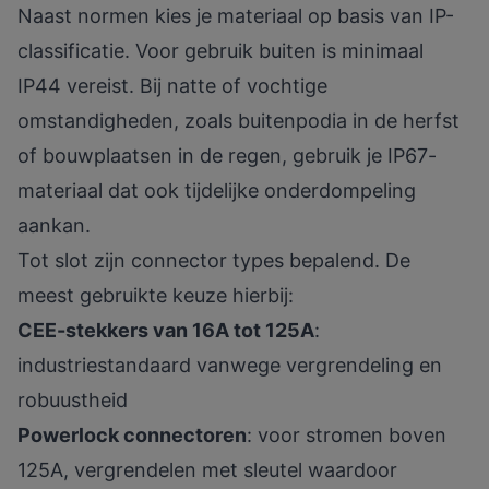
Naast normen kies je materiaal op basis van IP-
classificatie. Voor gebruik buiten is minimaal
IP44 vereist. Bij natte of vochtige
omstandigheden, zoals buitenpodia in de herfst
of bouwplaatsen in de regen, gebruik je
IP67-
materiaal
dat ook tijdelijke onderdompeling
aankan.
Tot slot zijn connector types bepalend. De
meest gebruikte keuze hierbij:
CEE-stekkers van 16A tot 125A
:
industriestandaard vanwege vergrendeling en
robuustheid
Powerlock connectoren
: voor stromen boven
125A, vergrendelen met sleutel waardoor