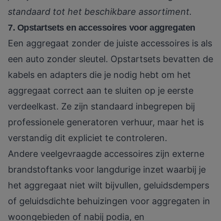
standaard tot het beschikbare assortiment.
7. Opstartsets en accessoires voor aggregaten
Een aggregaat zonder de juiste accessoires is als
een auto zonder sleutel. Opstartsets bevatten de
kabels en adapters die je nodig hebt om het
aggregaat correct aan te sluiten op je eerste
verdeelkast. Ze zijn standaard inbegrepen bij
professionele generatoren verhuur, maar het is
verstandig dit expliciet te controleren.
Andere veelgevraagde accessoires zijn externe
brandstoftanks voor langdurige inzet waarbij je
het aggregaat niet wilt bijvullen, geluidsdempers
of geluidsdichte behuizingen voor aggregaten in
woongebieden of nabij podia, en