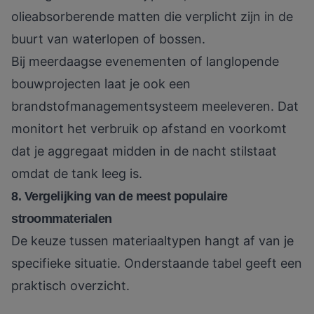
olieabsorberende matten die verplicht zijn in de
buurt van waterlopen of bossen.
Bij meerdaagse evenementen of langlopende
bouwprojecten laat je ook een
brandstofmanagementsysteem meeleveren. Dat
monitort het verbruik op afstand en voorkomt
dat je aggregaat midden in de nacht stilstaat
omdat de tank leeg is.
8. Vergelijking van de meest populaire
stroommaterialen
De keuze tussen materiaaltypen hangt af van je
specifieke situatie. Onderstaande tabel geeft een
praktisch overzicht.