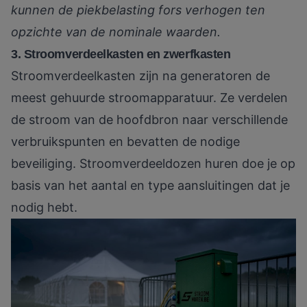
kunnen de piekbelasting fors verhogen ten
opzichte van de nominale waarden.
3. Stroomverdeelkasten en zwerfkasten
Stroomverdeelkasten zijn na generatoren de
meest gehuurde stroomapparatuur. Ze verdelen
de stroom van de hoofdbron naar verschillende
verbruikspunten en bevatten de nodige
beveiliging. Stroomverdeeldozen huren doe je op
basis van het aantal en type aansluitingen dat je
nodig hebt.