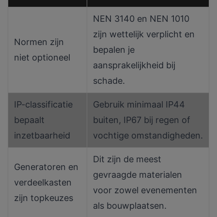
NEN 3140 en NEN 1010
zijn wettelijk verplicht en
Normen zijn
bepalen je
niet optioneel
aansprakelijkheid bij
schade.
IP-classificatie
Gebruik minimaal IP44
bepaalt
buiten, IP67 bij regen of
inzetbaarheid
vochtige omstandigheden.
Dit zijn de meest
Generatoren en
gevraagde materialen
verdeelkasten
voor zowel evenementen
zijn topkeuzes
als bouwplaatsen.