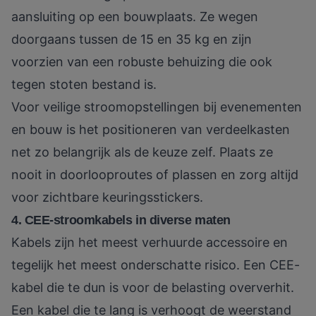
aansluiting op een bouwplaats. Ze wegen
doorgaans tussen de 15 en 35 kg en zijn
voorzien van een robuste behuizing die ook
tegen stoten bestand is.
Voor
veilige stroomopstellingen
bij evenementen
en bouw is het positioneren van verdeelkasten
net zo belangrijk als de keuze zelf. Plaats ze
nooit in doorlooproutes of plassen en zorg altijd
voor zichtbare keuringsstickers.
4. CEE-stroomkabels in diverse maten
Kabels zijn het meest verhuurde accessoire en
tegelijk het meest onderschatte risico. Een CEE-
kabel die te dun is voor de belasting oververhit.
Een kabel die te lang is verhoogt de weerstand