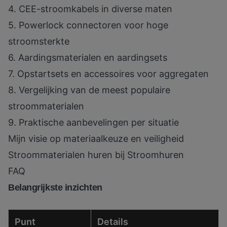
4. CEE-stroomkabels in diverse maten
5. Powerlock connectoren voor hoge
stroomsterkte
6. Aardingsmaterialen en aardingsets
7. Opstartsets en accessoires voor aggregaten
8. Vergelijking van de meest populaire
stroommaterialen
9. Praktische aanbevelingen per situatie
Mijn visie op materiaalkeuze en veiligheid
Stroommaterialen huren bij Stroomhuren
FAQ
Belangrijkste inzichten
Punt
Details