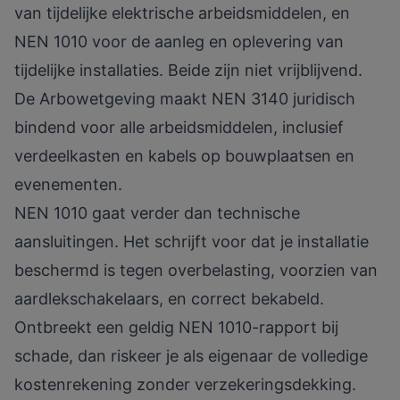
van tijdelijke elektrische arbeidsmiddelen, en
NEN 1010
voor de aanleg en oplevering van
tijdelijke installaties. Beide zijn niet vrijblijvend.
De Arbowetgeving maakt
NEN 3140 juridisch
bindend
voor alle arbeidsmiddelen, inclusief
verdeelkasten en kabels op bouwplaatsen en
evenementen.
NEN 1010 gaat verder dan technische
aansluitingen. Het schrijft voor dat je installatie
beschermd is tegen overbelasting, voorzien van
aardlekschakelaars, en correct bekabeld.
Ontbreekt een geldig NEN 1010-rapport bij
schade, dan
riskeer je als eigenaar
de volledige
kostenrekening zonder verzekeringsdekking.