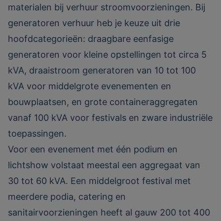
materialen bij verhuur stroomvoorzieningen. Bij
generatoren verhuur heb je keuze uit drie
hoofdcategorieën: draagbare eenfasige
generatoren voor kleine opstellingen tot circa 5
kVA, draaistroom generatoren van 10 tot 100
kVA voor middelgrote evenementen en
bouwplaatsen, en grote containeraggregaten
vanaf 100 kVA voor festivals en zware industriële
toepassingen.
Voor een evenement met één podium en
lichtshow volstaat meestal een aggregaat van
30 tot 60 kVA. Een middelgroot festival met
meerdere podia, catering en
sanitairvoorzieningen heeft al gauw 200 tot 400