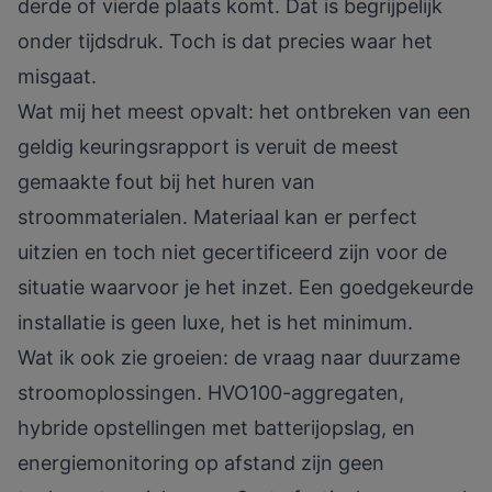
derde of vierde plaats komt. Dat is begrijpelijk
onder tijdsdruk. Toch is dat precies waar het
misgaat.
Wat mij het meest opvalt: het ontbreken van een
geldig keuringsrapport is veruit de meest
gemaakte fout bij het huren van
stroommaterialen. Materiaal kan er perfect
uitzien en toch niet gecertificeerd zijn voor de
situatie waarvoor je het inzet. Een goedgekeurde
installatie is geen luxe, het is het minimum.
Wat ik ook zie groeien: de vraag naar duurzame
stroomoplossingen. HVO100-aggregaten,
hybride opstellingen met batterijopslag, en
energiemonitoring op afstand zijn geen