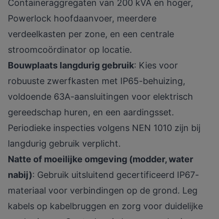
Containeraggregaten van 200 kVA en hoger,
Powerlock hoofdaanvoer, meerdere
verdeelkasten per zone, en een centrale
stroomcoördinator op locatie.
Bouwplaats langdurig gebruik
: Kies voor
robuuste zwerfkasten met IP65-behuizing,
voldoende 63A-aansluitingen voor elektrisch
gereedschap huren, en een aardingsset.
Periodieke inspecties
volgens NEN 1010 zijn bij
langdurig gebruik verplicht.
Natte of moeilijke omgeving (modder, water
nabij)
: Gebruik uitsluitend gecertificeerd IP67-
materiaal voor verbindingen op de grond. Leg
kabels op kabelbruggen en zorg voor duidelijke