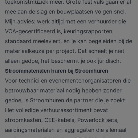
toekomstmuziek meer. Grote festivals gaan er al
mee aan de slag en bouwplaatsen volgen snel.
Mijn advies: werk altijd met een verhuurder die
VCA-gecertificeerd is, keuringsrapporten
standaard meeleviert, en je kan begeleiden bij de
materiaalkeuze per project. Dat scheelt je niet
alleen gedoe, het beschermt je ook juridisch.
Stroommaterialen huren bij Stroomhuren
Voor technici en evenementenorganisatoren die
betrouwbaar materiaal nodig hebben zonder
gedoe, is Stroomhuren de partner die je zoekt.
Het volledige
verhuurassortiment
bevat
stroomkasten, CEE-kabels, Powerlock sets,
aardingsmaterialen en aggregaten die allemaal