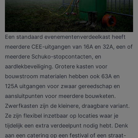
Een standaard evenementenverdeelkast heeft
meerdere CEE-uitgangen van 16A en 32A, een of
meerdere Schuko-stopcontacten, en
aardlekbeveiliging. Grotere kasten voor
bouwstroom materialen hebben ook 63A en
125A uitgangen voor zwaar gereedschap en
aansluitpunten voor meerdere bouwketen.
Zwerfkasten zijn de kleinere, draagbare variant.
Ze zijn flexibel inzetbaar op locaties waar je
tijdelijk een extra verdeelpunt nodig hebt. Denk
aan een catering op een festival of een straat-