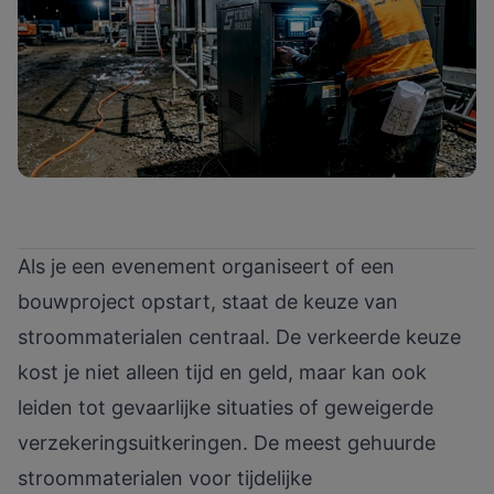
Als je een evenement organiseert of een
bouwproject opstart, staat de keuze van
stroommaterialen centraal. De verkeerde keuze
kost je niet alleen tijd en geld, maar kan ook
leiden tot gevaarlijke situaties of geweigerde
verzekeringsuitkeringen. De meest gehuurde
stroommaterialen voor tijdelijke