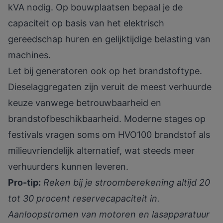
kVA nodig. Op bouwplaatsen bepaal je de
capaciteit op basis van het elektrisch
gereedschap huren en gelijktijdige belasting van
machines.
Let bij generatoren ook op het brandstoftype.
Dieselaggregaten zijn veruit de meest verhuurde
keuze vanwege betrouwbaarheid en
brandstofbeschikbaarheid. Moderne stages op
festivals vragen soms om HVO100 brandstof als
milieuvriendelijk alternatief, wat steeds meer
verhuurders kunnen leveren.
Pro-tip:
Reken bij je stroomberekening altijd 20
tot 30 procent reservecapaciteit in.
Aanloopstromen van motoren en lasapparatuur