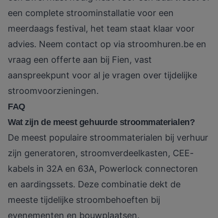
een complete stroominstallatie voor een
meerdaags festival, het team staat klaar voor
advies. Neem contact op via
stroomhuren.be
en
vraag een offerte aan bij Fien, vast
aanspreekpunt voor al je vragen over tijdelijke
stroomvoorzieningen.
FAQ
Wat zijn de meest gehuurde stroommaterialen?
De meest populaire stroommaterialen bij verhuur
zijn generatoren, stroomverdeelkasten, CEE-
kabels in 32A en 63A, Powerlock connectoren
en aardingssets. Deze combinatie dekt de
meeste tijdelijke stroombehoeften bij
evenementen en bouwplaatsen.