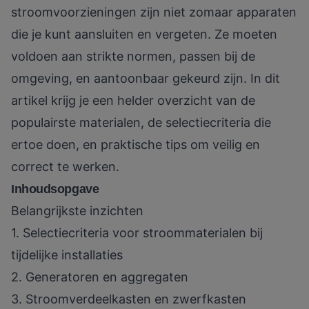
stroomvoorzieningen zijn niet zomaar apparaten
die je kunt aansluiten en vergeten. Ze moeten
voldoen aan strikte normen, passen bij de
omgeving, en aantoonbaar gekeurd zijn. In dit
artikel krijg je een helder overzicht van de
populairste materialen, de selectiecriteria die
ertoe doen, en praktische tips om veilig en
correct te werken.
Inhoudsopgave
Belangrijkste inzichten
1. Selectiecriteria voor stroommaterialen bij
tijdelijke installaties
2. Generatoren en aggregaten
3. Stroomverdeelkasten en zwerfkasten