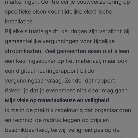
markeringen. Controleer je
bouwverzekering
op
specifieke eisen voor tijdelijke elektrische
installaties.
Bij elke situatie geldt: keuringen zijn verplicht bij
gemeentelijke vergunningen voor tijdelijke
stroomkasten. Veel gemeenten eisen niet alleen
een keuringssticker op het materiaal, maar ook
een digitaal keuringsrapport bij de
vergunningsaanvraag. Zonder dat rapport
riskeer je dat je evenement niet door mag gaan.
Mijn visie op materiaalkeuze en veiligheid
Ik zie in de praktijk regelmatig dat organisatoren
en technici de nadruk leggen op prijs en
beschikbaarheid, terwijl veiligheid pas op de